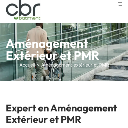
Aménagement
Extérieur et PMR
Accueil
> Aménagement extérieur et PMR
Expert en Aménagement
Extérieur et PMR