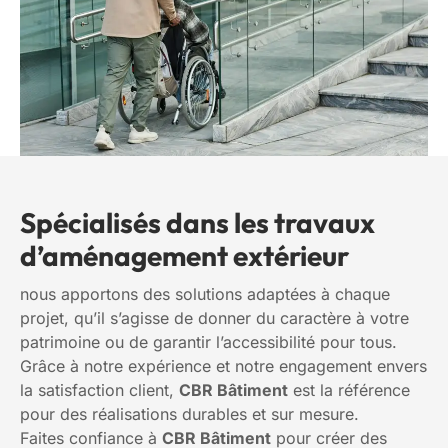
Spécialisés dans les travaux
d’aménagement extérieur
nous apportons des solutions adaptées à chaque
projet, qu’il s’agisse de donner du caractère à votre
patrimoine ou de garantir l’accessibilité pour tous.
Grâce à notre expérience et notre engagement envers
la satisfaction client,
CBR Bâtiment
est la référence
pour des réalisations durables et sur mesure.
Faites confiance à
CBR Bâtiment
pour créer des