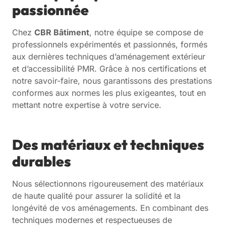
passionnée
Chez
CBR Bâtiment
, notre équipe se compose de
professionnels expérimentés et passionnés, formés
aux dernières techniques d’aménagement extérieur
et d’accessibilité PMR. Grâce à nos certifications et
notre savoir-faire, nous garantissons des prestations
conformes aux normes les plus exigeantes, tout en
mettant notre expertise à votre service.
Des matériaux et techniques
durables
Nous sélectionnons rigoureusement des matériaux
de haute qualité pour assurer la solidité et la
longévité de vos aménagements. En combinant des
techniques modernes et respectueuses de