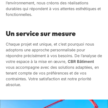
l’environnement, nous créons des réalisations
durables qui répondent à vos attentes esthétiques et
fonctionnelles.
Un service sur mesure
Chaque projet est unique, et c’est pourquoi nous
adoptons une approche personnalisée pour
répondre précisément à vos besoins. De l’analyse de
votre espace à la mise en œuvre,
CBR Bâtiment
vous accompagne avec des solutions adaptées, en
tenant compte de vos préférences et de vos
contraintes. Votre satisfaction est notre priorité
absolue.