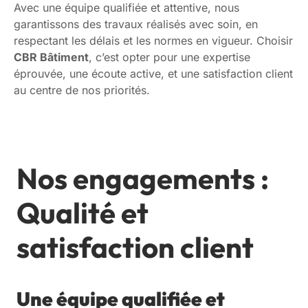
Avec une équipe qualifiée et attentive, nous
garantissons des travaux réalisés avec soin, en
respectant les délais et les normes en vigueur. Choisir
CBR Bâtiment
, c’est opter pour une expertise
éprouvée, une écoute active, et une satisfaction client
au centre de nos priorités.
Nos engagements :
Qualité et
satisfaction client
Une équipe qualifiée et