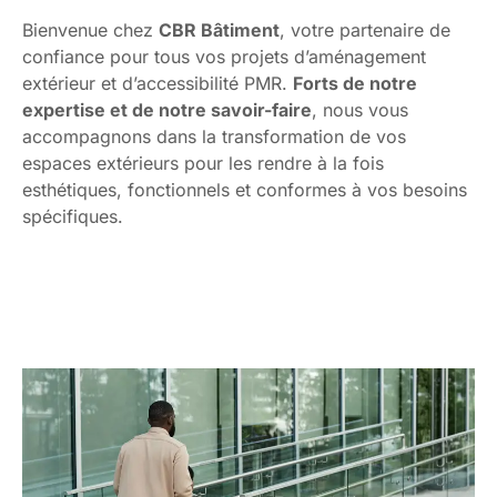
Bienvenue chez
CBR Bâtiment
, votre partenaire de
confiance pour tous vos projets d’aménagement
extérieur et d’accessibilité PMR.
Forts de notre
expertise et de notre savoir-faire
, nous vous
accompagnons dans la transformation de vos
espaces extérieurs pour les rendre à la fois
esthétiques, fonctionnels et conformes à vos besoins
spécifiques.