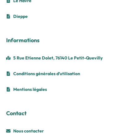
Le Havre
Dieppe
Informations
5 Rue Etienne Dolet, 76140 Le Petit-Quevilly
Conditions générales d’utilisation
Mentions légales
Contact
Nous contacter