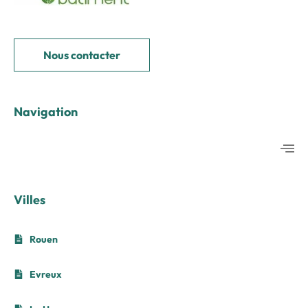
Nous contacter
Navigation
Villes
Rouen
Evreux