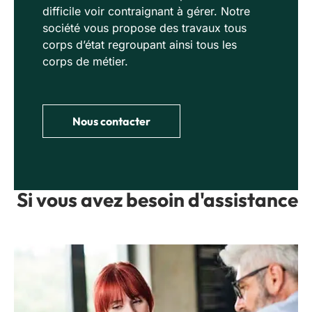
difficile voir contraignant à gérer. Notre
société vous propose des travaux tous
corps d’état regroupant ainsi tous les
corps de métier.
Nous contacter
Si vous avez besoin d'assistance