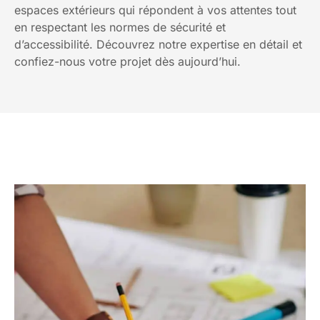
espaces extérieurs qui répondent à vos attentes tout
en respectant les normes de sécurité et
d’accessibilité. Découvrez notre expertise en détail et
confiez-nous votre projet dès aujourd’hui.