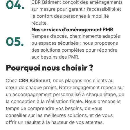
CBR Bâtiment conçoit des aménagements
sur mesure pour garantir l’accessibilité et
le confort des personnes à mobilité
réduite.
Nos services d’aménagement PMR
Rampes d’accès, cheminements adaptés
ou espaces sécurisés : nous proposons
des solutions complètes pour répondre
aux besoins des PMR.
Pourquoi nous choisir ?
Chez
CBR Bâtiment
, nous plaçons nos clients au
cœur de chaque projet. Notre engagement repose sur
un accompagnement personnalisé à chaque étape, de
la conception à la réalisation finale. Nous prenons le
temps de comprendre vos besoins, de vous
conseiller sur les meilleures solutions, et de vous
offrir un résultat à la hauteur de vos attentes.