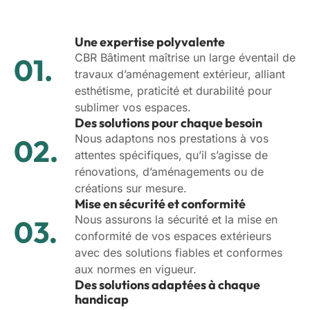
Une expertise polyvalente
CBR Bâtiment maîtrise un large éventail de
travaux d’aménagement extérieur, alliant
esthétisme, praticité et durabilité pour
sublimer vos espaces.
Des solutions pour chaque besoin
Nous adaptons nos prestations à vos
attentes spécifiques, qu’il s’agisse de
rénovations, d’aménagements ou de
créations sur mesure.
Mise en sécurité et conformité
Nous assurons la sécurité et la mise en
conformité de vos espaces extérieurs
avec des solutions fiables et conformes
aux normes en vigueur.
Des solutions adaptées à chaque
handicap