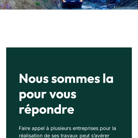
Nous sommes la
pour vous
répondre
Faire appel à plusieurs entreprises pour la
réalisation de ses travaux peut s’avérer