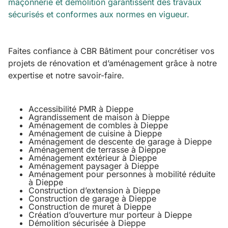
maçonnerie et démolition garantissent des travaux
sécurisés et conformes aux normes en vigueur.
Faites confiance à CBR Bâtiment pour concrétiser vos
projets de rénovation et d’aménagement grâce à notre
expertise et notre savoir-faire.
Accessibilité PMR à Dieppe
Agrandissement de maison à Dieppe
Aménagement de combles à Dieppe
Aménagement de cuisine à Dieppe
Aménagement de descente de garage à Dieppe
Aménagement de terrasse à Dieppe
Aménagement extérieur à Dieppe
Aménagement paysager à Dieppe
Aménagement pour personnes à mobilité réduite
à Dieppe
Construction d’extension à Dieppe
Construction de garage à Dieppe
Construction de muret à Dieppe
Création d’ouverture mur porteur à Dieppe
Démolition sécurisée à Dieppe