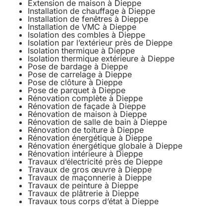
Extension de maison à Dieppe
Installation de chauffage à Dieppe
Installation de fenêtres à Dieppe
Installation de VMC à Dieppe
Isolation des combles à Dieppe
Isolation par l’extérieur près de Dieppe
Isolation thermique à Dieppe
Isolation thermique extérieure à Dieppe
Pose de bardage à Dieppe
Pose de carrelage à Dieppe
Pose de clôture à Dieppe
Pose de parquet à Dieppe
Rénovation complète à Dieppe
Rénovation de façade à Dieppe
Rénovation de maison à Dieppe
Rénovation de salle de bain à Dieppe
Rénovation de toiture à Dieppe
Rénovation énergétique à Dieppe
Rénovation énergétique globale à Dieppe
Rénovation intérieure à Dieppe
Travaux d’électricité près de Dieppe
Travaux de gros œuvre à Dieppe
Travaux de maçonnerie à Dieppe
Travaux de peinture à Dieppe
Travaux de plâtrerie à Dieppe
Travaux tous corps d’état à Dieppe