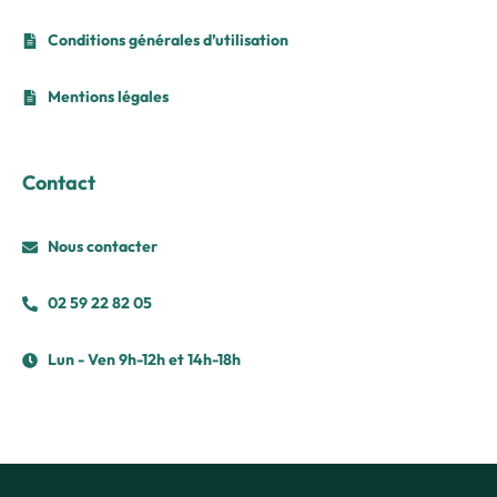
Conditions générales d’utilisation
Mentions légales
Contact
Nous contacter
02 59 22 82 05
Lun - Ven 9h-12h et 14h-18h