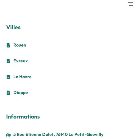
Villes
Rouen
Evreux
Le Havre
Dieppe
Informations
5 Rue Etienne Dolet, 76140 Le Petit-Quevilly