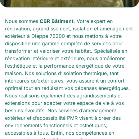
Nous sommes
CBR Bâtiment
, Votre expert en
rénovation, agrandissement, isolation et aménagement
extérieur à Dieppe 76200 et nous mettons à votre
disposition une gamme complète de services pour
transformer et valoriser votre habitat. Spécialisés en
rénovation intérieure et extérieure, nous améliorons
l’esthétique et la performance énergétique de votre
maison. Nos solutions d’isolation thermique, tant
intérieures qu’extérieures, vous assurent un confort
optimal tout en réduisant vos dépenses énergétiques.
Nous réalisons également des agrandissements et
extensions pour adapter votre espace de vie à vos
besoins évolutifs. Nos services d’aménagement
extérieur et d’accessibilité PMR visent à créer des
environnements fonctionnels et esthétiques,
accessibles à tous. Enfin, nos compétences en