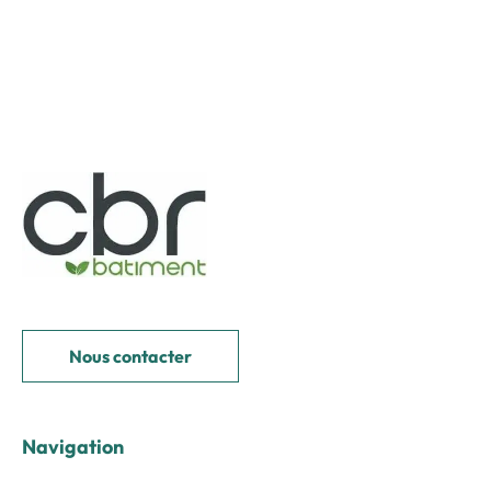
Nous contacter
Navigation