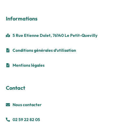
Informations
5 Rue Etienne Dolet, 76140 Le Petit-Quevilly
Conditions générales d’utilisation
Mentions légales
Contact
Nous contacter
02 59 22 82 05