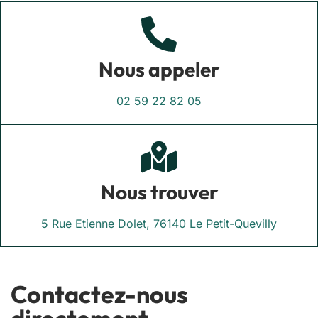
Nous appeler
02 59 22 82 05
Nous trouver
5 Rue Etienne Dolet, 76140 Le Petit-Quevilly
Contactez-nous