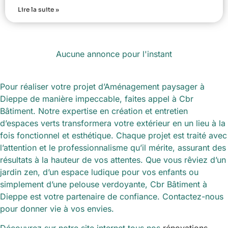
Lire la suite »
Aucune annonce pour l'instant
Pour réaliser votre projet d’Aménagement paysager à
Dieppe de manière impeccable, faites appel à Cbr
Bâtiment. Notre expertise en création et entretien
d’espaces verts transformera votre extérieur en un lieu à la
fois fonctionnel et esthétique. Chaque projet est traité avec
l’attention et le professionnalisme qu’il mérite, assurant des
résultats à la hauteur de vos attentes. Que vous rêviez d’un
jardin zen, d’un espace ludique pour vos enfants ou
simplement d’une pelouse verdoyante, Cbr Bâtiment à
Dieppe est votre partenaire de confiance. Contactez-nous
pour donner vie à vos envies.