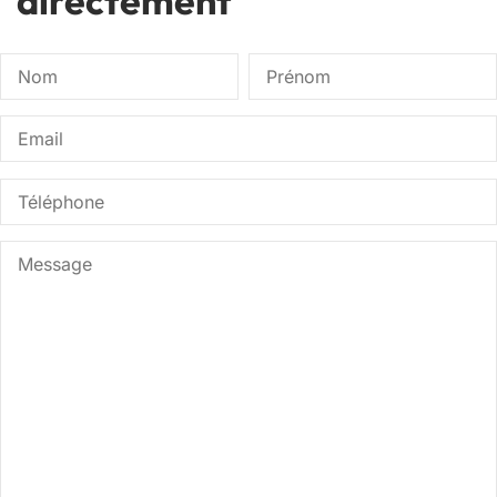
directement