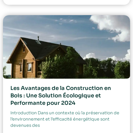
Les Avantages de la Construction en
Bois : Une Solution Écologique et
Performante pour 2024
Introduction Dans un contexte où la préservation de
l’environnement et l’efficacité énergétique sont
devenues des