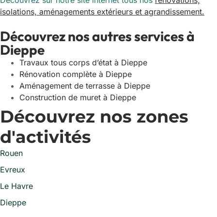
Découvrez sur notre site internet tous nos
rénovations,
isolations, aménagements extérieurs et agrandissement.
Découvrez nos autres services à
Dieppe
Travaux tous corps d’état à Dieppe
Rénovation complète à Dieppe
Aménagement de terrasse à Dieppe
Construction de muret à Dieppe
Découvrez nos zones
d'activités
Rouen
Evreux
Le Havre
Dieppe