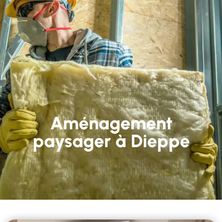
Aménagement
paysager à Dieppe