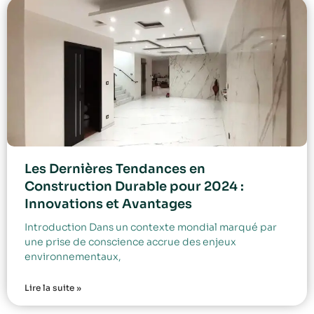
Les Dernières Tendances en
Construction Durable pour 2024 :
Innovations et Avantages
Introduction Dans un contexte mondial marqué par
une prise de conscience accrue des enjeux
environnementaux,
Lire la suite »