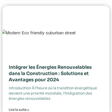
Intégrer les Énergies Renouvelables
dans la Construction : Solutions et
Avantages pour 2024
Introduction À l’heure où la transition énergétique
devient une priorité mondiale, l’intégration des
énergies renouvelables
Lire la suite »