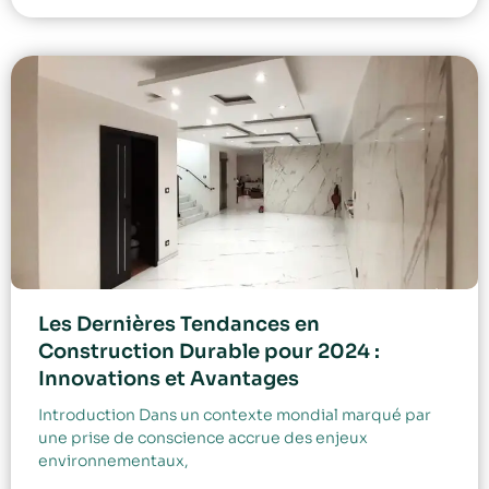
Les Dernières Tendances en
Construction Durable pour 2024 :
Innovations et Avantages
Introduction Dans un contexte mondial marqué par
une prise de conscience accrue des enjeux
environnementaux,