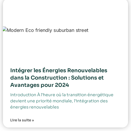
Intégrer les Énergies Renouvelables
dans la Construction : Solutions et
Avantages pour 2024
Introduction À l’heure où la transition énergétique
devient une priorité mondiale, l’intégration des
énergies renouvelables
Lire la suite »