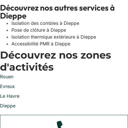
Découvrez nos autres services à
Dieppe
Isolation des combles à Dieppe
Pose de clôture à Dieppe
Isolation thermique extérieure à Dieppe
Accessibilité PMR à Dieppe
Découvrez nos zones
d'activités
Rouen
Evreux
Le Havre
Dieppe