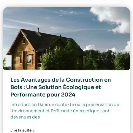
Les Avantages de la Construction en
Bois : Une Solution Écologique et
Performante pour 2024
Introduction Dans un contexte où la préservation de
l’environnement et l’efficacité énergétique sont
devenues des
Lire la suite »