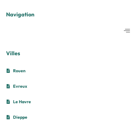
Navigation
Villes
Rouen
Evreux
Le Havre
Dieppe