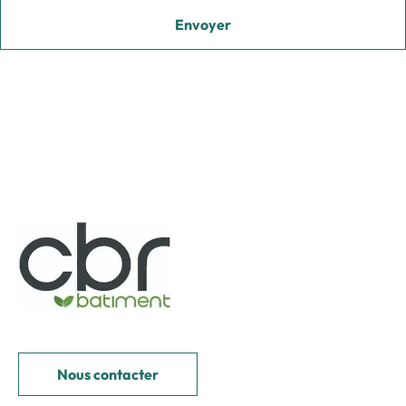
Nous contacter