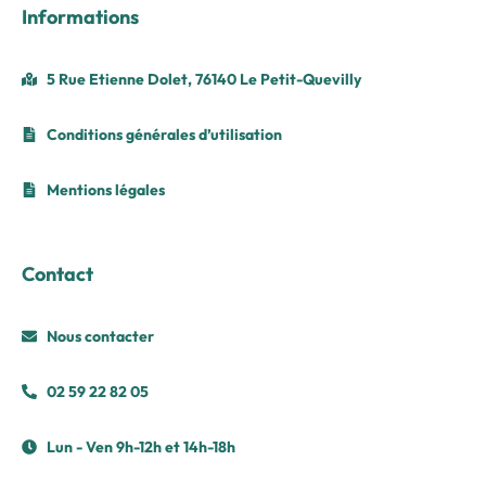
Informations
5 Rue Etienne Dolet, 76140 Le Petit-Quevilly
Conditions générales d’utilisation
Mentions légales
Contact
Nous contacter
02 59 22 82 05
Lun - Ven 9h-12h et 14h-18h