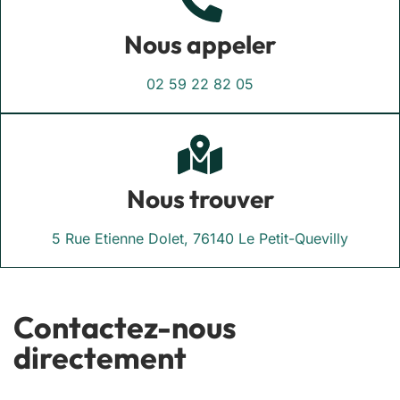
Nous appeler
02 59 22 82 05
Nous trouver
5 Rue Etienne Dolet, 76140 Le Petit-Quevilly
Contactez-nous
directement