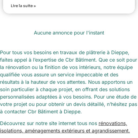
Lire la suite »
Aucune annonce pour l'instant
Pour tous vos besoins en travaux de plâtrerie à Dieppe,
faites appel à l’expertise de Cbr Bâtiment. Que ce soit pour
la rénovation ou la finition de vos intérieurs, notre équipe
qualifiée vous assure un service impeccable et des
résultats à la hauteur de vos attentes. Nous apportons un
soin particulier à chaque projet, en offrant des solutions
personnalisées adaptées à vos besoins. Pour une étude de
votre projet ou pour obtenir un devis détaillé, n’hésitez pas
à contacter Cbr Bâtiment à Dieppe.
Découvrez sur notre site internet tous nos
rénovations,
isolations, aménagements extérieurs et agrandissement.