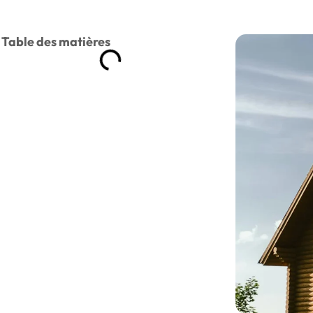
Table des matières