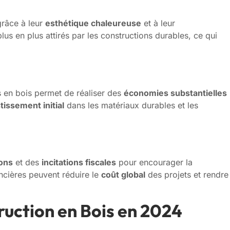
râce à leur
esthétique chaleureuse
et à leur
plus en plus attirés par les constructions durables, ce qui
 en bois permet de réaliser des
économies substantielles
tissement initial
dans les matériaux durables et les
ons
et des
incitations fiscales
pour encourager la
ancières peuvent réduire le
coût global
des projets et rendre
ruction en Bois en 2024