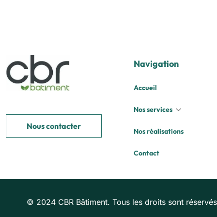
Navigation
Accueil
Nos services
Nous contacter
Nos réalisations
Contact
© 2024 CBR Bâtiment. Tous les droits sont réservés