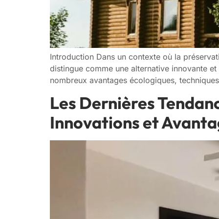
Introduction Dans un contexte où la préservati
distingue comme une alternative innovante et
nombreux avantages écologiques, techniques e
Les Dernières Tendanc
Innovations et Avant