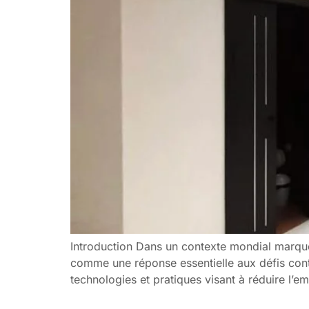
Introduction Dans un contexte mondial marqu
comme une réponse essentielle aux défis cont
technologies et pratiques visant à réduire l’