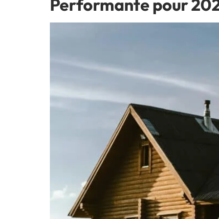
Performante pour 20