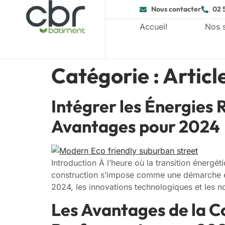
Nous contacter
02 
Accueil
Nos 
Catégorie :
Articl
Intégrer les Énergies 
Avantages pour 2024
Introduction À l’heure où la transition énergét
construction s’impose comme une démarche es
2024, les innovations technologiques et les n
Les Avantages de la Co