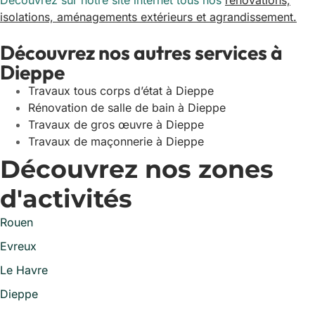
Découvrez sur notre site internet tous nos
rénovations,
isolations, aménagements extérieurs et agrandissement.
Découvrez nos autres services à
Dieppe
Travaux tous corps d’état à Dieppe
Rénovation de salle de bain à Dieppe
Travaux de gros œuvre à Dieppe
Travaux de maçonnerie à Dieppe
Découvrez nos zones
d'activités
Rouen
Evreux
Le Havre
Dieppe