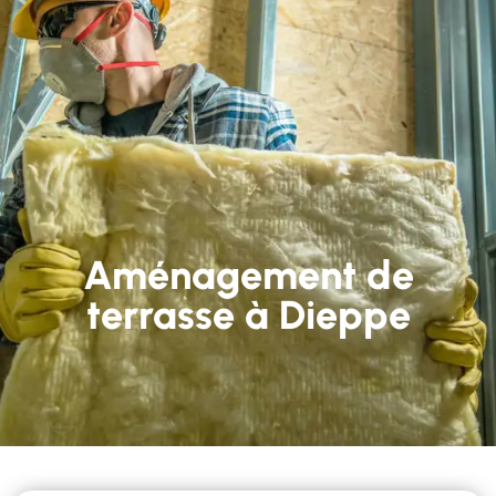
Aménagement de
terrasse à Dieppe