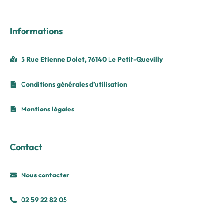
Informations
5 Rue Etienne Dolet, 76140 Le Petit-Quevilly
Conditions générales d’utilisation
Mentions légales
Contact
Nous contacter
02 59 22 82 05