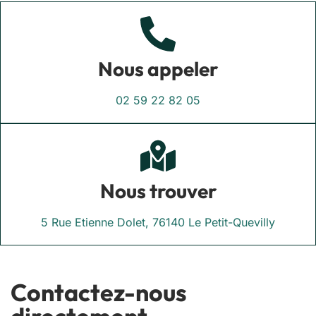
Nous appeler
02 59 22 82 05
Nous trouver
5 Rue Etienne Dolet, 76140 Le Petit-Quevilly
Contactez-nous