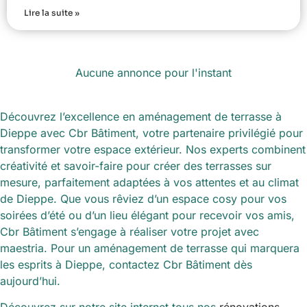
Lire la suite »
Aucune annonce pour l'instant
Découvrez l’excellence en aménagement de terrasse à
Dieppe avec Cbr Bâtiment, votre partenaire privilégié pour
transformer votre espace extérieur. Nos experts combinent
créativité et savoir-faire pour créer des terrasses sur
mesure, parfaitement adaptées à vos attentes et au climat
de Dieppe. Que vous rêviez d’un espace cosy pour vos
soirées d’été ou d’un lieu élégant pour recevoir vos amis,
Cbr Bâtiment s’engage à réaliser votre projet avec
maestria. Pour un aménagement de terrasse qui marquera
les esprits à Dieppe, contactez Cbr Bâtiment dès
aujourd’hui.