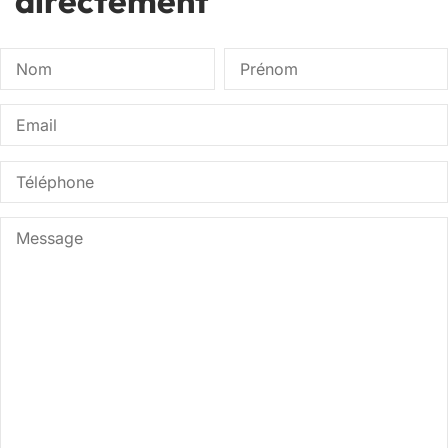
directement