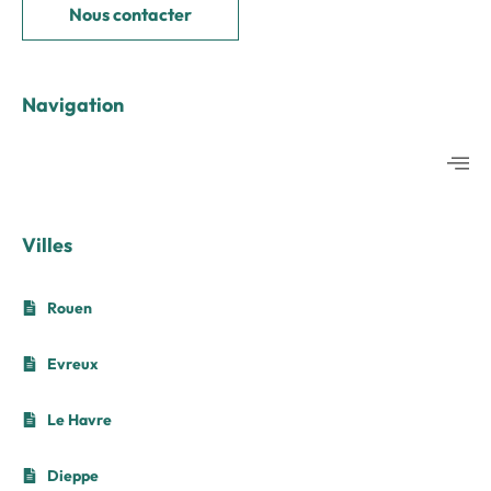
Nous contacter
Navigation
Villes
Rouen
Evreux
Le Havre
Dieppe