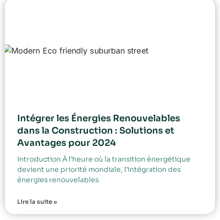
Intégrer les Énergies Renouvelables
dans la Construction : Solutions et
Avantages pour 2024
Introduction À l’heure où la transition énergétique
devient une priorité mondiale, l’intégration des
énergies renouvelables
Lire la suite »