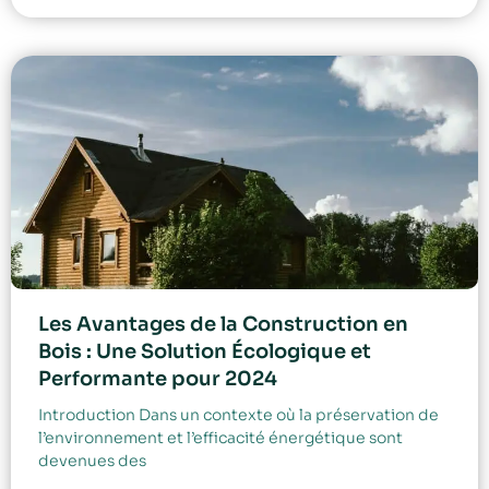
Les Avantages de la Construction en
Bois : Une Solution Écologique et
Performante pour 2024
Introduction Dans un contexte où la préservation de
l’environnement et l’efficacité énergétique sont
devenues des