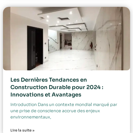
Les Dernières Tendances en
Construction Durable pour 2024 :
Innovations et Avantages
Introduction Dans un contexte mondial marqué par
une prise de conscience accrue des enjeux
environnementaux,
Lire la suite »