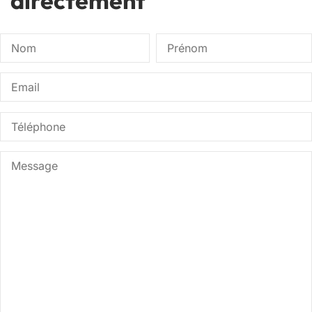
directement