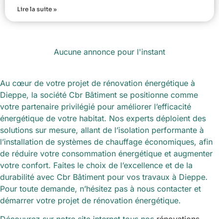
Lire la suite »
Aucune annonce pour l'instant
Au cœur de votre projet de rénovation énergétique à
Dieppe, la société Cbr Bâtiment se positionne comme
votre partenaire privilégié pour améliorer l’efficacité
énergétique de votre habitat. Nos experts déploient des
solutions sur mesure, allant de l’isolation performante à
l’installation de systèmes de chauffage économiques, afin
de réduire votre consommation énergétique et augmenter
votre confort. Faites le choix de l’excellence et de la
durabilité avec Cbr Bâtiment pour vos travaux à Dieppe.
Pour toute demande, n’hésitez pas à nous contacter et
démarrer votre projet de rénovation énergétique.