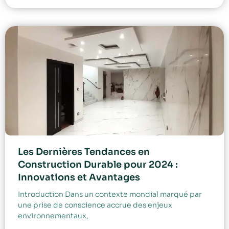
Les Dernières Tendances en
Construction Durable pour 2024 :
Innovations et Avantages
Introduction Dans un contexte mondial marqué par
une prise de conscience accrue des enjeux
environnementaux,