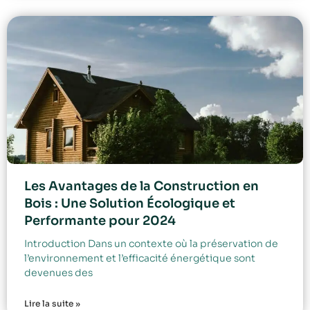
Les Avantages de la Construction en
Bois : Une Solution Écologique et
Performante pour 2024
Introduction Dans un contexte où la préservation de
l’environnement et l’efficacité énergétique sont
devenues des
Lire la suite »