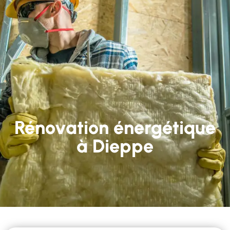
Rénovation énergétique
à Dieppe