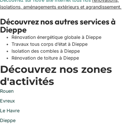
Découvrez sur notre site internet tous nos
rénovations,
isolations, aménagements extérieurs et agrandissement.
Découvrez nos autres services à
Dieppe
Rénovation énergétique globale à Dieppe
Travaux tous corps d’état à Dieppe
Isolation des combles à Dieppe
Rénovation de toiture à Dieppe
Découvrez nos zones
d'activités
Rouen
Evreux
Le Havre
Dieppe