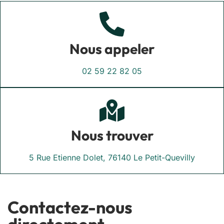
Nous appeler
02 59 22 82 05
Nous trouver
5 Rue Etienne Dolet, 76140 Le Petit-Quevilly
Contactez-nous