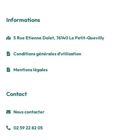
Informations
5 Rue Etienne Dolet, 76140 Le Petit-Quevilly
Conditions générales d’utilisation
Mentions légales
Contact
Nous contacter
02 59 22 82 05