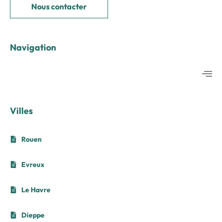
Nous contacter
Navigation
Villes
Rouen
Evreux
Le Havre
Dieppe