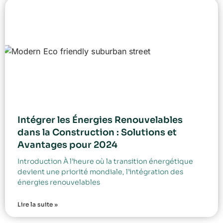
Intégrer les Énergies Renouvelables
dans la Construction : Solutions et
Avantages pour 2024
Introduction À l’heure où la transition énergétique
devient une priorité mondiale, l’intégration des
énergies renouvelables
Lire la suite »