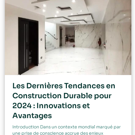
Les Dernières Tendances en
Construction Durable pour
2024 : Innovations et
Avantages
Introduction Dans un contexte mondial marqué par
une prise de conscience accrue des enjeux