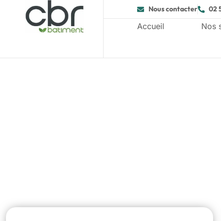
Nous contacter
02 
Accueil
Nos 
Agrand