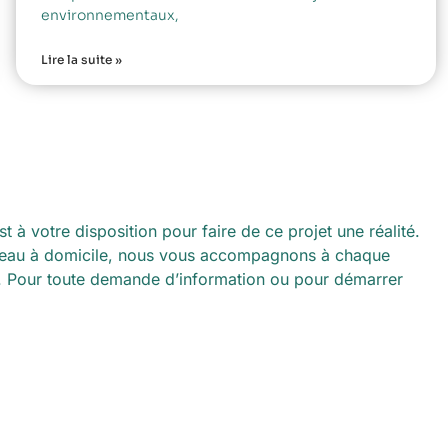
environnementaux,
Lire la suite »
à votre disposition pour faire de ce projet une réalité.
bureau à domicile, nous vous accompagnons à chaque
n. Pour toute demande d’information ou pour démarrer