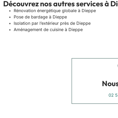
Découvrez nos autres services à D
Rénovation énergétique globale à Dieppe
Pose de bardage à Dieppe
Isolation par l’extérieur près de Dieppe
Aménagement de cuisine à Dieppe
Nous
02 5