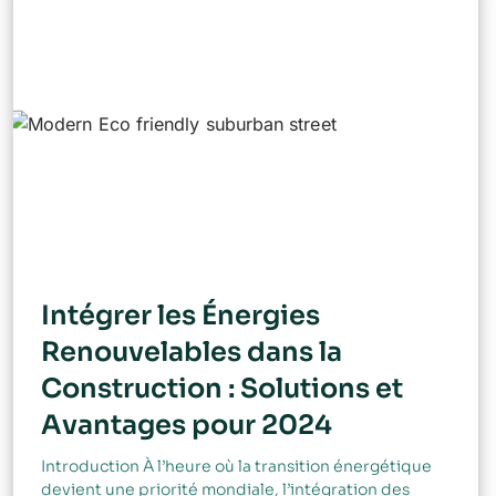
Intégrer les Énergies
Renouvelables dans la
Construction : Solutions et
Avantages pour 2024
Introduction À l’heure où la transition énergétique
devient une priorité mondiale, l’intégration des