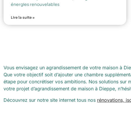
énergies renouvelables
Lire la suite »
Vous envisagez un agrandissement de votre maison à Dieppe
Que votre objectif soit d’ajouter une chambre supplémen
étape pour concrétiser vos ambitions. Nos solutions sur 
votre projet d’agrandissement de maison à Dieppe, n’hési
Découvrez sur notre site internet tous nos
rénovations, i