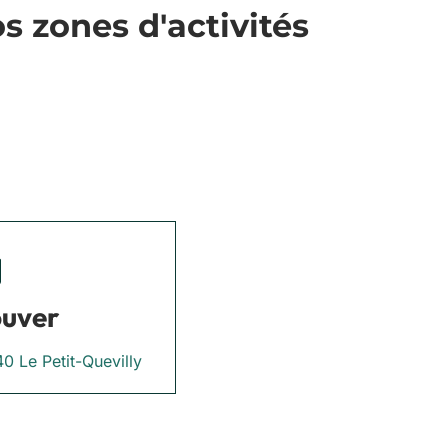
 zones d'activités
ouver
0 Le Petit-Quevilly