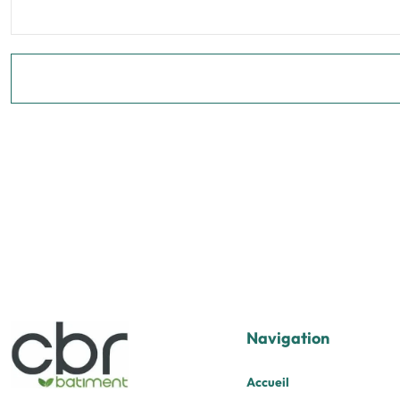
Navigation
Accueil