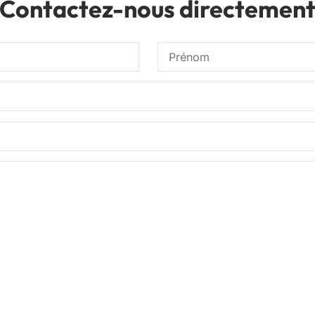
Contactez-nous directemen