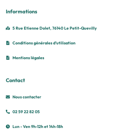
Informations
5 Rue Etienne Dolet, 76140 Le Petit-Quevilly
Conditions générales d’utilisation
Mentions légales
Contact
Nous contacter
02 59 22 82 05
Lun - Ven 9h-12h et 14h-18h