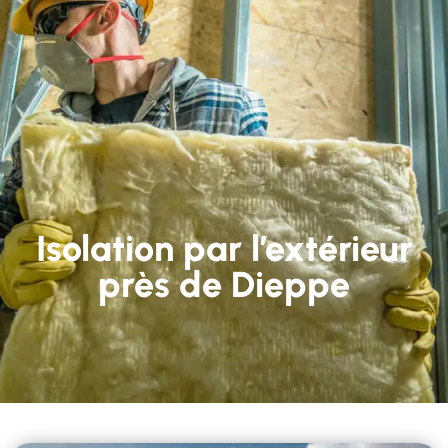
Isolation par l’extérieur
près de Dieppe