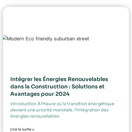
Intégrer les Énergies Renouvelables
dans la Construction : Solutions et
Avantages pour 2024
Introduction À l’heure où la transition énergétique
devient une priorité mondiale, l’intégration des
énergies renouvelables
Lire la suite »