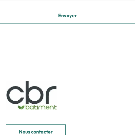
Nous contacter