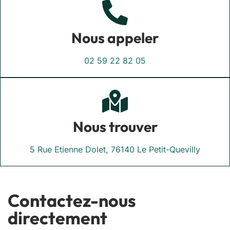
Nous appeler
02 59 22 82 05
Nous trouver
5 Rue Etienne Dolet, 76140 Le Petit-Quevilly
Contactez-nous
directement