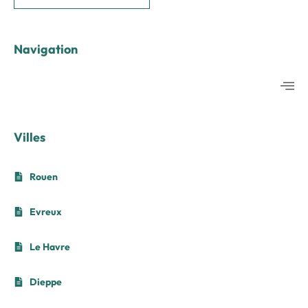
Navigation
Villes
Rouen
Evreux
Le Havre
Dieppe