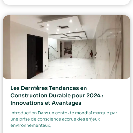
Les Dernières Tendances en
Construction Durable pour 2024 :
Innovations et Avantages
Introduction Dans un contexte mondial marqué par
une prise de conscience accrue des enjeux
environnementaux,