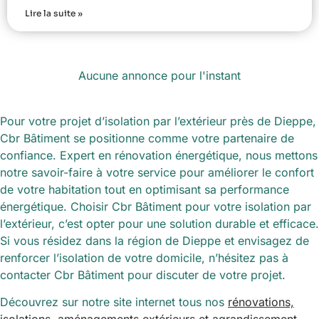
Lire la suite »
Aucune annonce pour l'instant
Pour votre projet d’isolation par l’extérieur près de Dieppe,
Cbr Bâtiment se positionne comme votre partenaire de
confiance. Expert en rénovation énergétique, nous mettons
notre savoir-faire à votre service pour améliorer le confort
de votre habitation tout en optimisant sa performance
énergétique. Choisir Cbr Bâtiment pour votre isolation par
l’extérieur, c’est opter pour une solution durable et efficace.
Si vous résidez dans la région de Dieppe et envisagez de
renforcer l’isolation de votre domicile, n’hésitez pas à
contacter Cbr Bâtiment pour discuter de votre projet.
Découvrez sur notre site internet tous nos
rénovations,