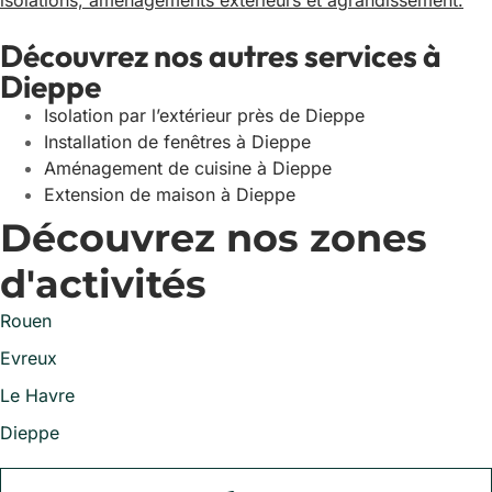
isolations, aménagements extérieurs et agrandissement.
Découvrez nos autres services à
Dieppe
Isolation par l’extérieur près de Dieppe
Installation de fenêtres à Dieppe
Aménagement de cuisine à Dieppe
Extension de maison à Dieppe
Découvrez nos zones
d'activités
Rouen
Evreux
Le Havre
Dieppe