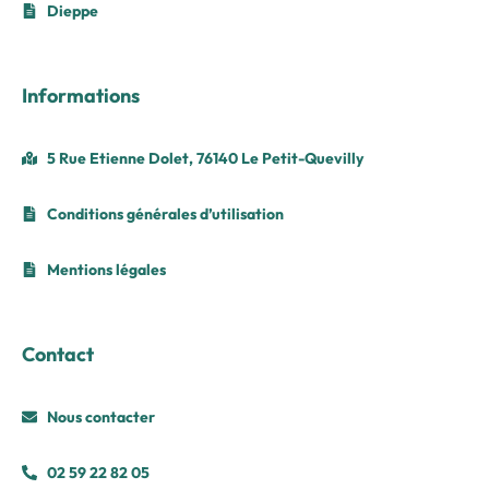
Dieppe
Informations
5 Rue Etienne Dolet, 76140 Le Petit-Quevilly
Conditions générales d’utilisation
Mentions légales
Contact
Nous contacter
02 59 22 82 05