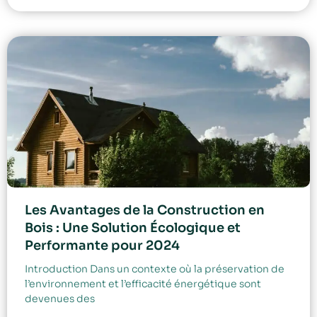
Les Avantages de la Construction en
Bois : Une Solution Écologique et
Performante pour 2024
Introduction Dans un contexte où la préservation de
l’environnement et l’efficacité énergétique sont
devenues des