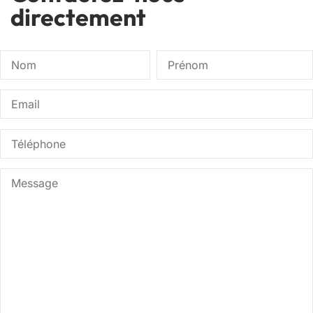
directement