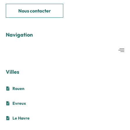
Nous contacter
Navigation
Villes
Rouen
Evreux
Le Havre