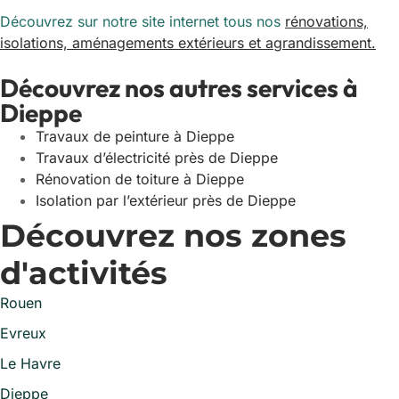
Découvrez sur notre site internet tous nos
rénovations,
isolations, aménagements extérieurs et agrandissement.
Découvrez nos autres services à
Dieppe
Travaux de peinture à Dieppe
Travaux d’électricité près de Dieppe
Rénovation de toiture à Dieppe
Isolation par l’extérieur près de Dieppe
Découvrez nos zones
d'activités
Rouen
Evreux
Le Havre
Dieppe