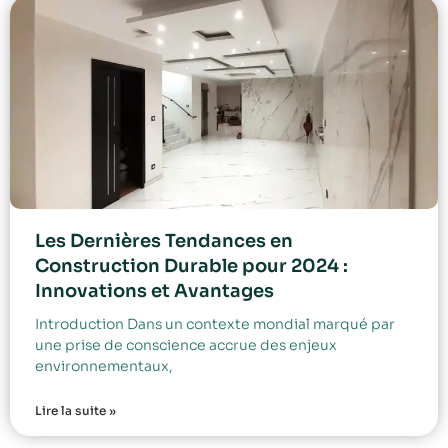
Les Dernières Tendances en
Construction Durable pour 2024 :
Innovations et Avantages
Introduction Dans un contexte mondial marqué par
une prise de conscience accrue des enjeux
environnementaux,
Lire la suite »