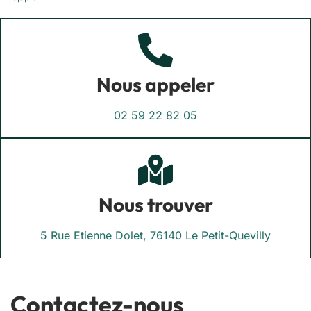
Nous appeler
02 59 22 82 05
Nous trouver
5 Rue Etienne Dolet, 76140 Le Petit-Quevilly
Contactez-nous