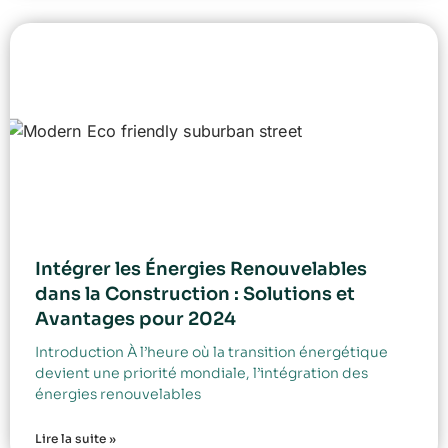
Intégrer les Énergies Renouvelables
dans la Construction : Solutions et
Avantages pour 2024
Introduction À l’heure où la transition énergétique
devient une priorité mondiale, l’intégration des
énergies renouvelables
Lire la suite »