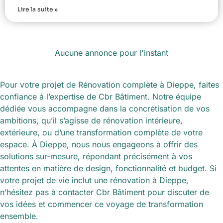
Lire la suite »
Aucune annonce pour l'instant
Pour votre projet de Rénovation complète à Dieppe, faites
confiance à l’expertise de Cbr Bâtiment. Notre équipe
dédiée vous accompagne dans la concrétisation de vos
ambitions, qu’il s’agisse de rénovation intérieure,
extérieure, ou d’une transformation complète de votre
espace. À Dieppe, nous nous engageons à offrir des
solutions sur-mesure, répondant précisément à vos
attentes en matière de design, fonctionnalité et budget. Si
votre projet de vie inclut une rénovation à Dieppe,
n’hésitez pas à contacter Cbr Bâtiment pour discuter de
vos idées et commencer ce voyage de transformation
ensemble.