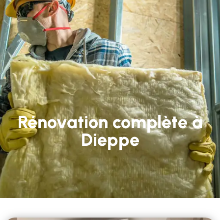
Rénovation complète à
Dieppe