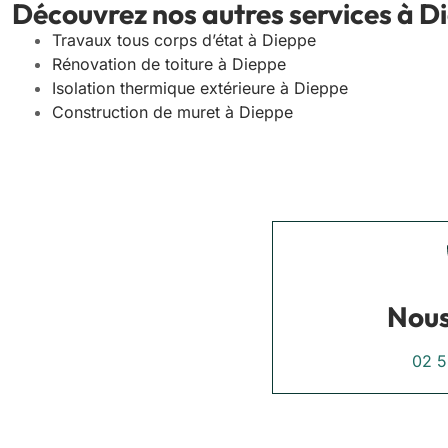
Découvrez nos autres services à D
Travaux tous corps d’état à Dieppe
Rénovation de toiture à Dieppe
Isolation thermique extérieure à Dieppe
Construction de muret à Dieppe
Nous
02 5