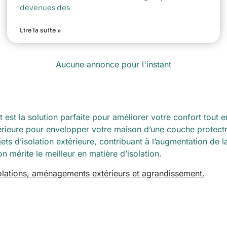
devenues des
Lire la suite »
Aucune annonce pour l'instant
 est la solution parfaite pour améliorer votre confort tout 
rieure pour envelopper votre maison d’une couche protectri
ets d’isolation extérieure, contribuant à l’augmentation de l
n mérite le meilleur en matière d’isolation.
solations, aménagements extérieurs et agrandissement.