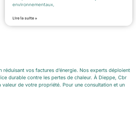
environnementaux,
Lire la suite »
en réduisant vos factures d’énergie. Nos experts déploient
ce durable contre les pertes de chaleur. À Dieppe, Cbr
a valeur de votre propriété. Pour une consultation et un