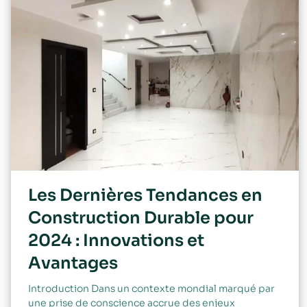
Les Dernières Tendances en
Construction Durable pour
2024 : Innovations et
Avantages
Introduction Dans un contexte mondial marqué par
une prise de conscience accrue des enjeux