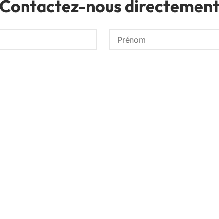
Contactez-nous directemen