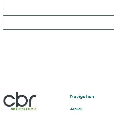
Navigation
Accueil