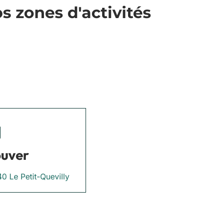
 zones d'activités
ouver
0 Le Petit-Quevilly