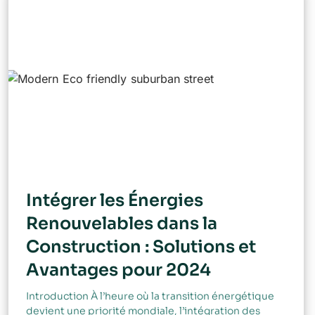
Intégrer les Énergies
Renouvelables dans la
Construction : Solutions et
Avantages pour 2024
Introduction À l’heure où la transition énergétique
devient une priorité mondiale, l’intégration des