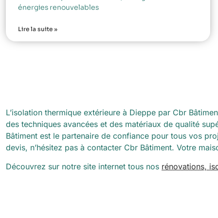
énergies renouvelables
Lire la suite »
L’isolation thermique extérieure à Dieppe par Cbr Bâtiment
des techniques avancées et des matériaux de qualité supé
Bâtiment est le partenaire de confiance pour tous vos proj
devis, n’hésitez pas à contacter Cbr Bâtiment. Votre maiso
Découvrez sur notre site internet tous nos
rénovations, i