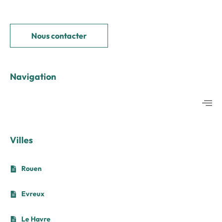
Nous contacter
Navigation
Villes
Rouen
Evreux
Le Havre