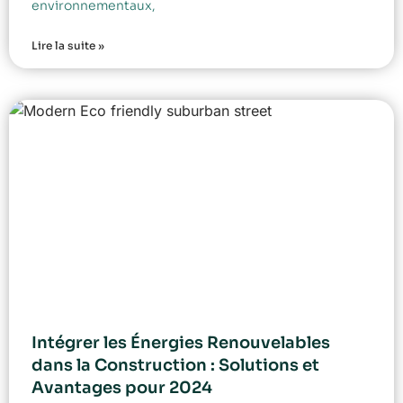
environnementaux,
Lire la suite »
Intégrer les Énergies Renouvelables
dans la Construction : Solutions et
Avantages pour 2024