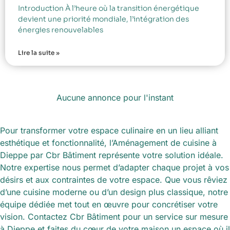
Introduction À l’heure où la transition énergétique
devient une priorité mondiale, l’intégration des
énergies renouvelables
Lire la suite »
Aucune annonce pour l'instant
Pour transformer votre espace culinaire en un lieu alliant
esthétique et fonctionnalité, l’Aménagement de cuisine à
Dieppe par Cbr Bâtiment représente votre solution idéale.
Notre expertise nous permet d’adapter chaque projet à vos
désirs et aux contraintes de votre espace. Que vous rêviez
d’une cuisine moderne ou d’un design plus classique, notre
équipe dédiée met tout en œuvre pour concrétiser votre
vision. Contactez Cbr Bâtiment pour un service sur mesure
à Dieppe et faites du cœur de votre maison un espace où il