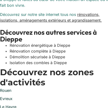
fait bon vivre.
Découvrez sur notre site internet tous nos
rénovations,
isolations, aménagements extérieurs et agrandissement.
Découvrez nos autres services à
Dieppe
Rénovation énergétique à Dieppe
Rénovation complète à Dieppe
Démolition sécurisée à Dieppe
Isolation des combles à Dieppe
Découvrez nos zones
d'activités
Rouen
Evreux
Le Havre