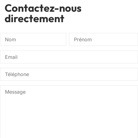
Contactez-nous
directement