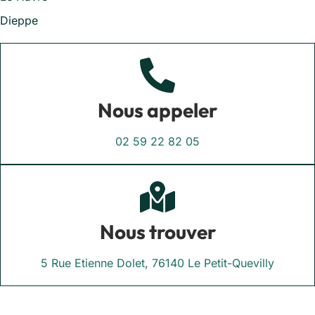
Dieppe
Nous appeler
02 59 22 82 05
Nous trouver
5 Rue Etienne Dolet, 76140 Le Petit-Quevilly