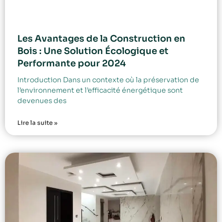
Les Avantages de la Construction en
Bois : Une Solution Écologique et
Performante pour 2024
Introduction Dans un contexte où la préservation de
l’environnement et l’efficacité énergétique sont
devenues des
Lire la suite »