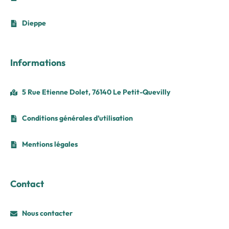
Dieppe
Informations
5 Rue Etienne Dolet, 76140 Le Petit-Quevilly
Conditions générales d’utilisation
Mentions légales
Contact
Nous contacter