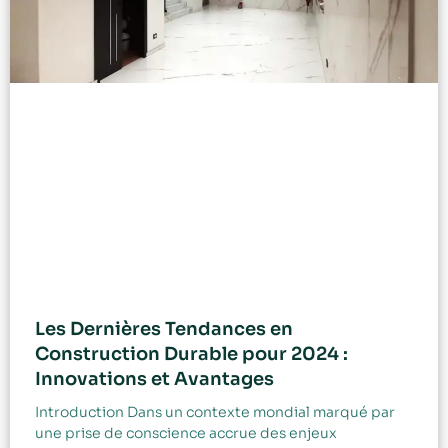
Les Dernières Tendances en
Construction Durable pour 2024 :
Innovations et Avantages
Introduction Dans un contexte mondial marqué par
une prise de conscience accrue des enjeux