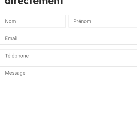
directement