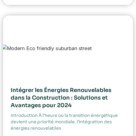
Intégrer les Énergies Renouvelables
dans la Construction : Solutions et
Avantages pour 2024
Introduction À l’heure où la transition énergétique
devient une priorité mondiale, l’intégration des
énergies renouvelables