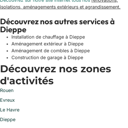
Découvrez sur notre site internet tous nos
rénovations,
isolations, aménagements extérieurs et agrandissement.
Découvrez nos autres services à
Dieppe
Installation de chauffage à Dieppe
Aménagement extérieur à Dieppe
Aménagement de combles à Dieppe
Construction de garage à Dieppe
Découvrez nos zones
d'activités
Rouen
Evreux
Le Havre
Dieppe