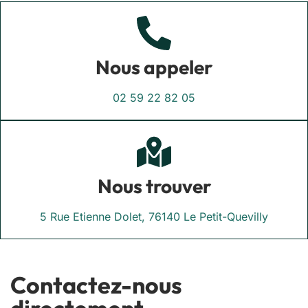
Nous appeler
02 59 22 82 05
Nous trouver
5 Rue Etienne Dolet, 76140 Le Petit-Quevilly
Contactez-nous