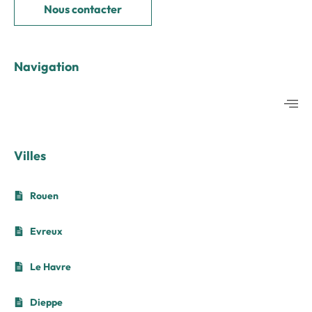
Nous contacter
Navigation
Villes
Rouen
Evreux
Le Havre
Dieppe