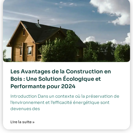
Les Avantages de la Construction en
Bois : Une Solution Écologique et
Performante pour 2024
Introduction Dans un contexte où la préservation de
l’environnement et l’efficacité énergétique sont
devenues des
Lire la suite »