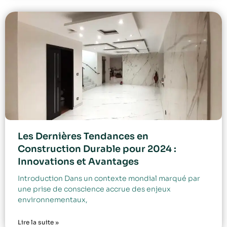
Les Dernières Tendances en
Construction Durable pour 2024 :
Innovations et Avantages
Introduction Dans un contexte mondial marqué par
une prise de conscience accrue des enjeux
environnementaux,
Lire la suite »