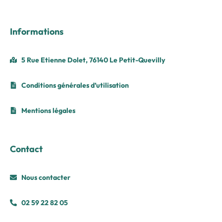
Informations
5 Rue Etienne Dolet, 76140 Le Petit-Quevilly
Conditions générales d’utilisation
Mentions légales
Contact
Nous contacter
02 59 22 82 05