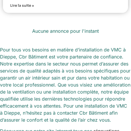
Lire la suite »
Aucune annonce pour l'instant
Pour tous vos besoins en matière d’installation de VMC à
Dieppe, Cbr Bâtiment est votre partenaire de confiance.
Notre expertise dans le secteur nous permet d’assurer des
services de qualité adaptés à vos besoins spécifiques pour
garantir un air intérieur sain et pur dans votre habitation ou
votre local professionnel. Que vous visiez une amélioration
de la ventilation ou une installation complète, notre équipe
qualifiée utilise les dernières technologies pour répondre
efficacement à vos attentes. Pour une installation de VMC
à Dieppe, n’hésitez pas à contacter Cbr Bâtiment afin
d’assurer le confort et la qualité de l’air chez vous.