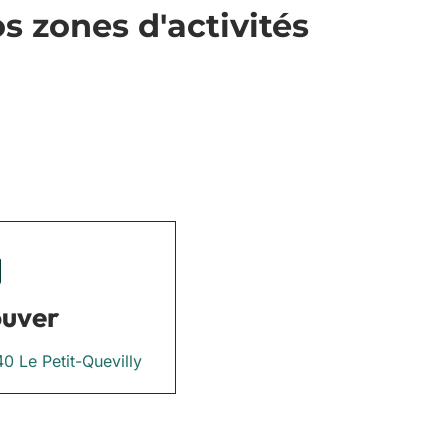
 zones d'activités
ouver
0 Le Petit-Quevilly