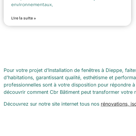
environnementaux,
Lire la suite »
Pour votre projet d’Installation de fenêtres à Dieppe, fai
d’habitations, garantissant qualité, esthétisme et perfor
professionnelles sont à votre disposition pour répondre à 
découvrir comment Cbr Bâtiment peut transformer votre mai
Découvrez sur notre site internet tous nos
rénovations, i