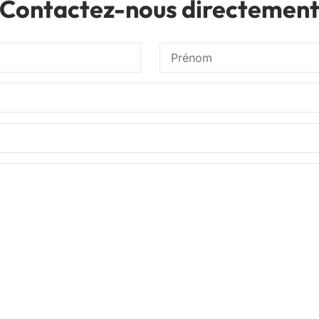
Contactez-nous directemen