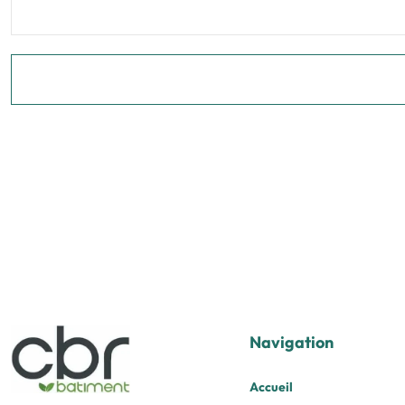
Navigation
Accueil