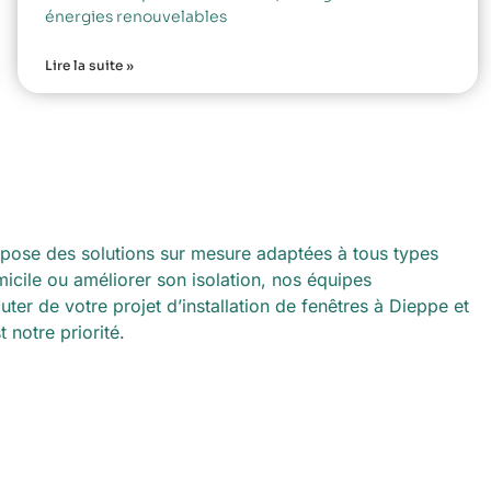
énergies renouvelables
Lire la suite »
propose des solutions sur mesure adaptées à tous types
icile ou améliorer son isolation, nos équipes
ter de votre projet d’installation de fenêtres à Dieppe et
 notre priorité.