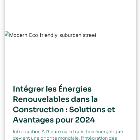
Intégrer les Énergies
Renouvelables dans la
Construction : Solutions et
Avantages pour 2024
Introduction À l’heure où la transition énergétique
devient une priorité mondiale, l’intégration des