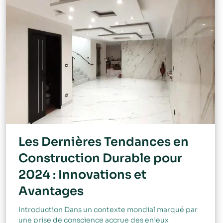
Les Dernières Tendances en
Construction Durable pour
2024 : Innovations et
Avantages
Introduction Dans un contexte mondial marqué par
une prise de conscience accrue des enjeux