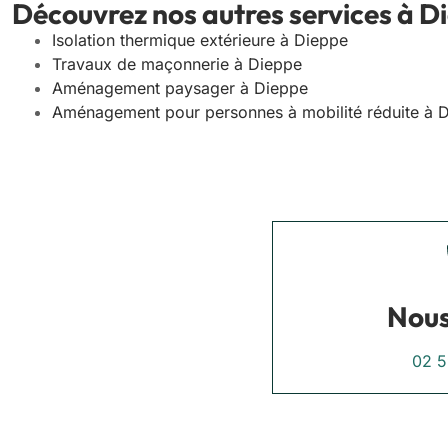
Découvrez nos autres services à D
Isolation thermique extérieure à Dieppe
Travaux de maçonnerie à Dieppe
Aménagement paysager à Dieppe
Aménagement pour personnes à mobilité réduite à 
Nous
02 5