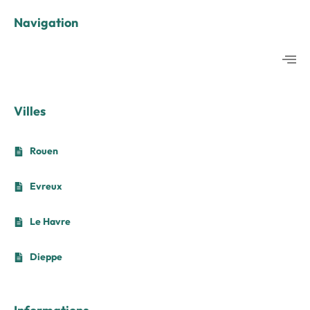
Navigation
Villes
Rouen
Evreux
Le Havre
Dieppe