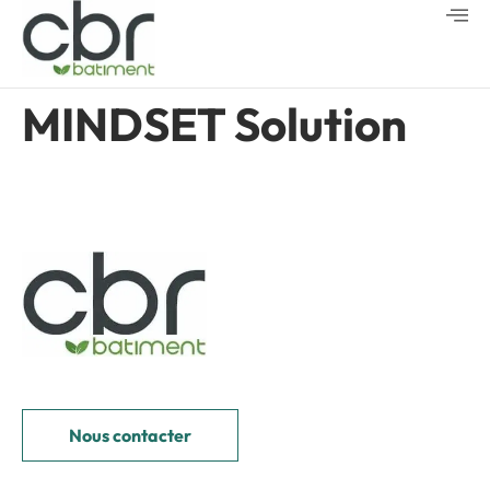
MINDSET Solution
Nous contacter