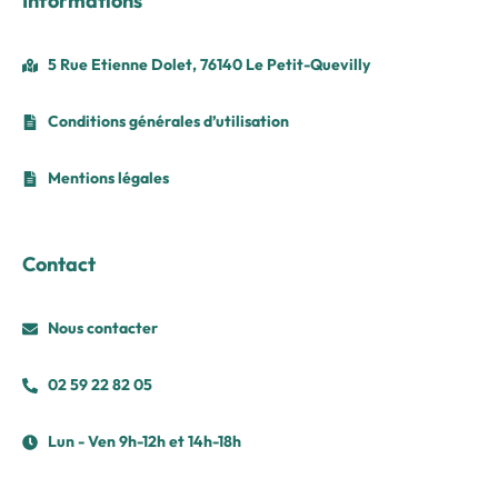
Informations
5 Rue Etienne Dolet, 76140 Le Petit-Quevilly
Conditions générales d’utilisation
Mentions légales
Contact
Nous contacter
02 59 22 82 05
Lun - Ven 9h-12h et 14h-18h