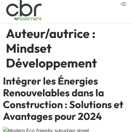
Auteur/autrice :
Mindset
Développement
Intégrer les Énergies
Renouvelables dans la
Construction : Solutions et
Avantages pour 2024