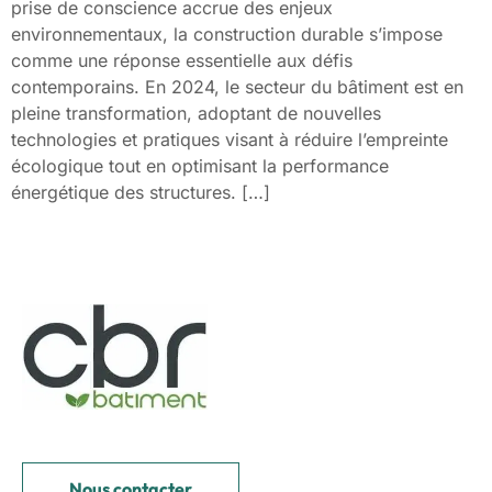
prise de conscience accrue des enjeux
environnementaux, la construction durable s’impose
comme une réponse essentielle aux défis
contemporains. En 2024, le secteur du bâtiment est en
pleine transformation, adoptant de nouvelles
technologies et pratiques visant à réduire l’empreinte
écologique tout en optimisant la performance
énergétique des structures. […]
Nous contacter