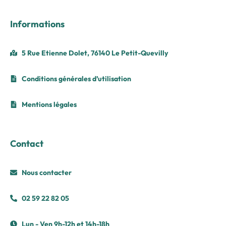
Informations
5 Rue Etienne Dolet, 76140 Le Petit-Quevilly
Conditions générales d’utilisation
Mentions légales
Contact
Nous contacter
02 59 22 82 05
Lun - Ven 9h-12h et 14h-18h