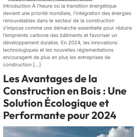
Introduction À l’heure où la transition énergétique
devient une priorité mondiale, l’intégration des énergies
renouvelables dans le secteur de la construction
s’impose comme une démarche essentielle pour réduire
l’empreinte carbone des bâtiments et favoriser un
développement durable. En 2024, les innovations
technologiques et les nouvelles réglementations
encouragent de plus en plus les entreprises de
construction […]
Les Avantages de la
Construction en Bois : Une
Solution Écologique et
Performante pour 2024