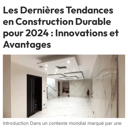
Les Dernières Tendances
en Construction Durable
pour 2024 : Innovations et
Avantages
Introduction Dans un contexte mondial marqué par une