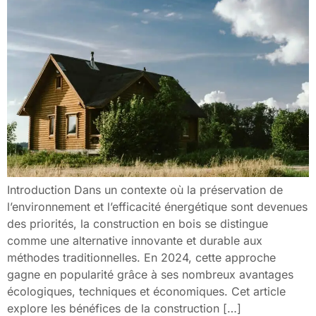
Introduction Dans un contexte où la préservation de
l’environnement et l’efficacité énergétique sont devenues
des priorités, la construction en bois se distingue
comme une alternative innovante et durable aux
méthodes traditionnelles. En 2024, cette approche
gagne en popularité grâce à ses nombreux avantages
écologiques, techniques et économiques. Cet article
explore les bénéfices de la construction […]