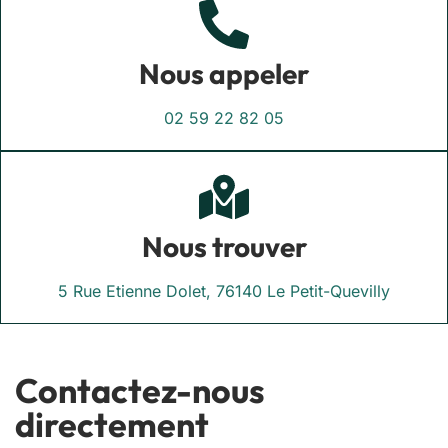
Nous appeler
02 59 22 82 05
Nous trouver
5 Rue Etienne Dolet, 76140 Le Petit-Quevilly
Contactez-nous
directement