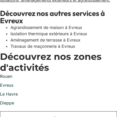
isolations, aménagements extérieurs et agrandissement.
Découvrez nos autres services à
Evreux
Agrandissement de maison à Evreux
Isolation thermique extérieure à Evreux
Aménagement de terrasse à Evreux
Travaux de maçonnerie à Evreux
Découvrez nos zones
d'activités
Rouen
Evreux
Le Havre
Dieppe