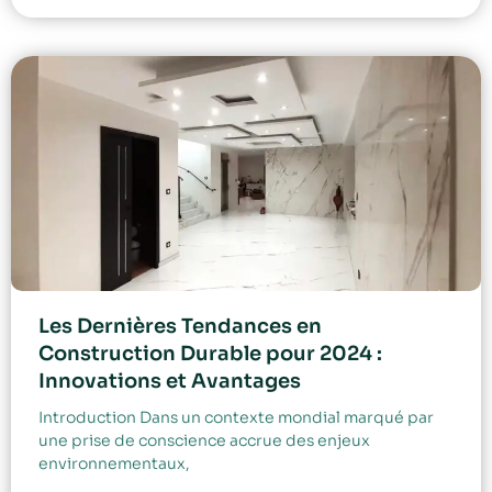
Les Dernières Tendances en
Construction Durable pour 2024 :
Innovations et Avantages
Introduction Dans un contexte mondial marqué par
une prise de conscience accrue des enjeux
environnementaux,