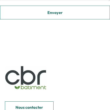
Nous contacter