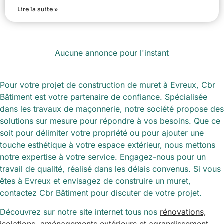
Lire la suite »
Aucune annonce pour l'instant
Pour votre projet de construction de muret à Evreux, Cbr
Bâtiment est votre partenaire de confiance. Spécialisée
dans les travaux de maçonnerie, notre société propose des
solutions sur mesure pour répondre à vos besoins. Que ce
soit pour délimiter votre propriété ou pour ajouter une
touche esthétique à votre espace extérieur, nous mettons
notre expertise à votre service. Engagez-nous pour un
travail de qualité, réalisé dans les délais convenus. Si vous
êtes à Evreux et envisagez de construire un muret,
contactez Cbr Bâtiment pour discuter de votre projet.
Découvrez sur notre site internet tous nos
rénovations,