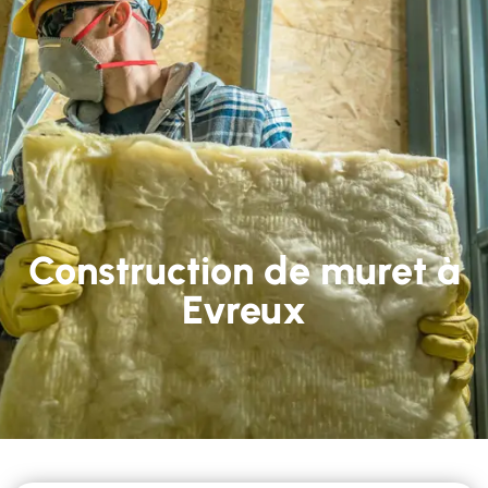
Construction de muret à
Evreux