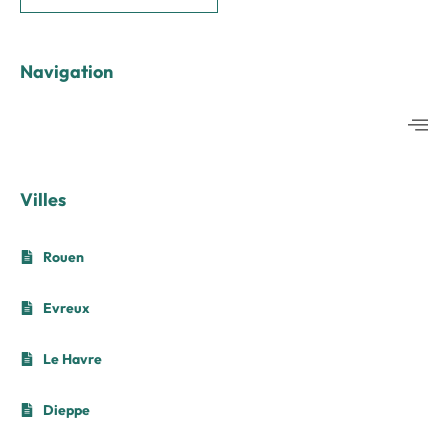
Navigation
Villes
Rouen
Evreux
Le Havre
Dieppe