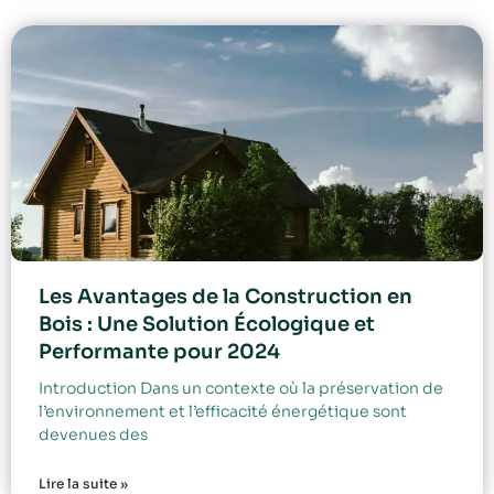
Les Avantages de la Construction en
Bois : Une Solution Écologique et
Performante pour 2024
Introduction Dans un contexte où la préservation de
l’environnement et l’efficacité énergétique sont
devenues des
Lire la suite »