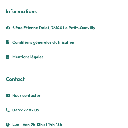
Informations
5 Rue Etienne Dolet, 76140 Le Petit-Quevilly
Conditions générales d’utilisation
Mentions légales
Contact
Nous contacter
02 59 22 82 05
Lun - Ven 9h-12h et 14h-18h