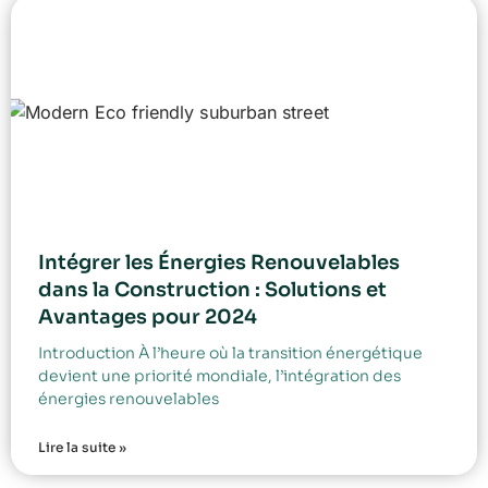
Intégrer les Énergies Renouvelables
dans la Construction : Solutions et
Avantages pour 2024
Introduction À l’heure où la transition énergétique
devient une priorité mondiale, l’intégration des
énergies renouvelables
Lire la suite »