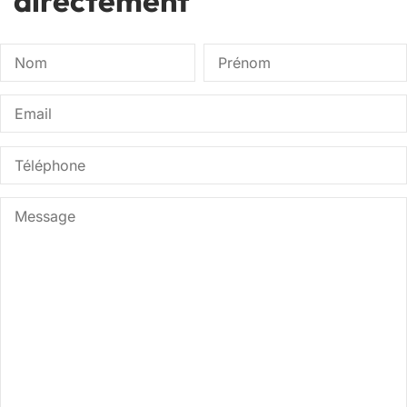
directement