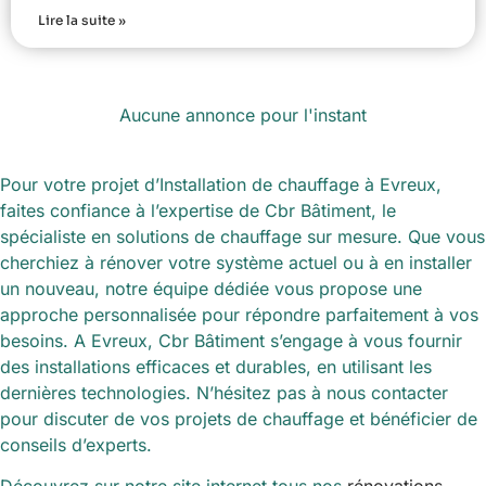
Lire la suite »
Aucune annonce pour l'instant
Pour votre projet d’Installation de chauffage à Evreux,
faites confiance à l’expertise de Cbr Bâtiment, le
spécialiste en solutions de chauffage sur mesure. Que vous
cherchiez à rénover votre système actuel ou à en installer
un nouveau, notre équipe dédiée vous propose une
approche personnalisée pour répondre parfaitement à vos
besoins. A Evreux, Cbr Bâtiment s’engage à vous fournir
des installations efficaces et durables, en utilisant les
dernières technologies. N’hésitez pas à nous contacter
pour discuter de vos projets de chauffage et bénéficier de
conseils d’experts.