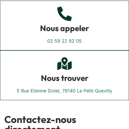
Nous appeler
02 59 22 82 05
Nous trouver
5 Rue Etienne Dolet, 76140 Le Petit-Quevilly
Contactez-nous