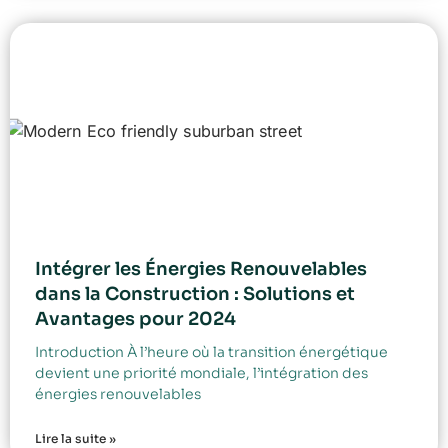
Intégrer les Énergies Renouvelables
dans la Construction : Solutions et
Avantages pour 2024
Introduction À l’heure où la transition énergétique
devient une priorité mondiale, l’intégration des
énergies renouvelables
Lire la suite »