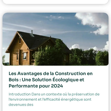
Les Avantages de la Construction en
Bois : Une Solution Écologique et
Performante pour 2024
Introduction Dans un contexte où la préservation de
l’environnement et l’efficacité énergétique sont
devenues des