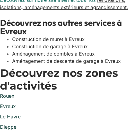
Découvrez sur notre site internet tous nos
rénovations,
isolations, aménagements extérieurs et agrandissement.
Découvrez nos autres services à
Evreux
Construction de muret à Evreux
Construction de garage à Evreux
Aménagement de combles à Evreux
Aménagement de descente de garage à Evreux
Découvrez nos zones
d'activités
Rouen
Evreux
Le Havre
Dieppe