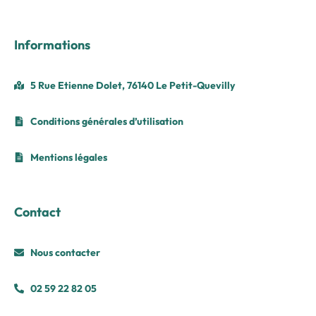
Informations
5 Rue Etienne Dolet, 76140 Le Petit-Quevilly
Conditions générales d’utilisation
Mentions légales
Contact
Nous contacter
02 59 22 82 05