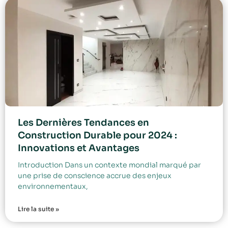
Les Dernières Tendances en
Construction Durable pour 2024 :
Innovations et Avantages
Introduction Dans un contexte mondial marqué par
une prise de conscience accrue des enjeux
environnementaux,
Lire la suite »