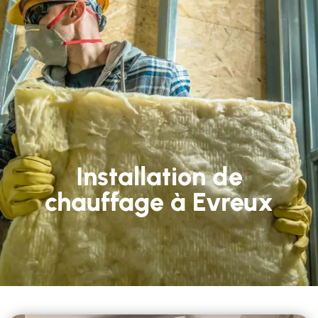
Installation de
chauffage à Evreux