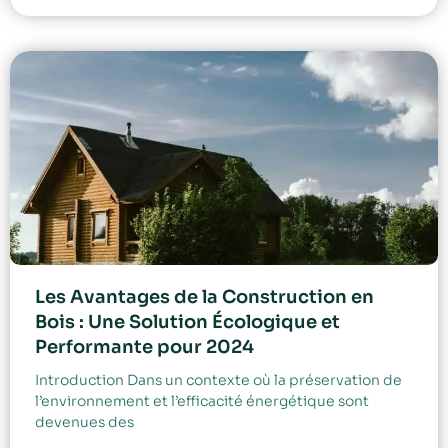
Les Avantages de la Construction en
Bois : Une Solution Écologique et
Performante pour 2024
Introduction Dans un contexte où la préservation de
l’environnement et l’efficacité énergétique sont
devenues des