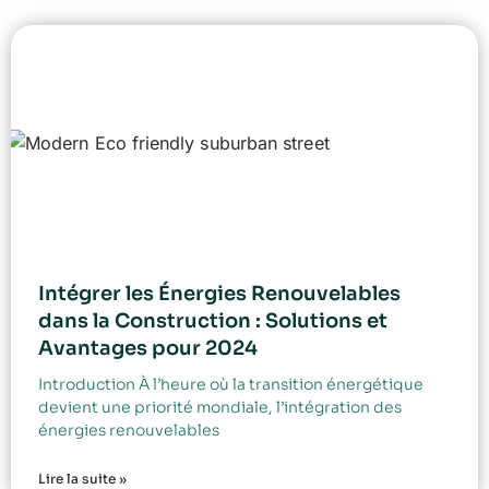
Intégrer les Énergies Renouvelables
dans la Construction : Solutions et
Avantages pour 2024
Introduction À l’heure où la transition énergétique
devient une priorité mondiale, l’intégration des
énergies renouvelables
Lire la suite »