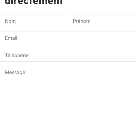
directement