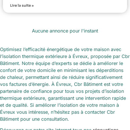
Lire la suite »
Aucune annonce pour l'instant
Optimisez l’efficacité énergétique de votre maison avec
l’isolation thermique extérieure à Évreux, proposée par Cbr
Bâtiment. Notre équipe d’experts se dédie à améliorer le
confort de votre domicile en minimisant les déperditions
de chaleur, permettant ainsi de réduire significativement
vos factures d’énergie. À Évreux, Cbr Bâtiment est votre
partenaire de confiance pour tous vos projets d’isolation
thermique extérieure, garantissant une intervention rapide
et de qualité. Si améliorer l’isolation de votre maison à
Évreux vous intéresse, n’hésitez pas à contacter Cbr
Bâtiment pour une consultation.