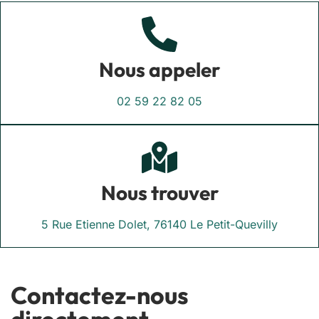
Nous appeler
02 59 22 82 05
Nous trouver
5 Rue Etienne Dolet, 76140 Le Petit-Quevilly
Contactez-nous