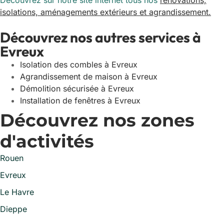
Découvrez sur notre site internet tous nos
rénovations,
isolations, aménagements extérieurs et agrandissement.
Découvrez nos autres services à
Evreux
Isolation des combles à Evreux
Agrandissement de maison à Evreux
Démolition sécurisée à Evreux
Installation de fenêtres à Evreux
Découvrez nos zones
d'activités
Rouen
Evreux
Le Havre
Dieppe