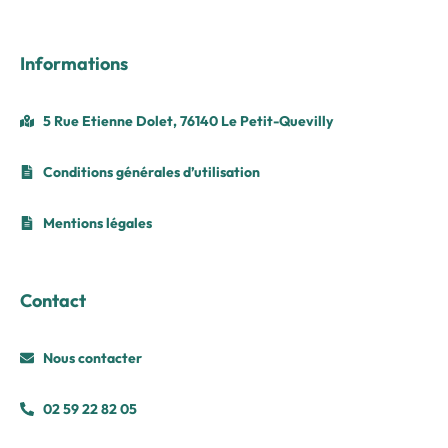
Informations
5 Rue Etienne Dolet, 76140 Le Petit-Quevilly
Conditions générales d’utilisation
Mentions légales
Contact
Nous contacter
02 59 22 82 05