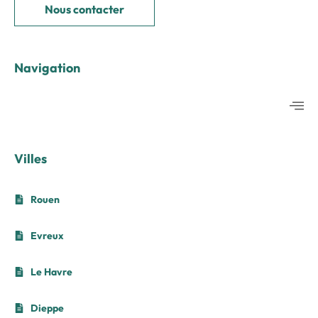
Nous contacter
Navigation
Villes
Rouen
Evreux
Le Havre
Dieppe