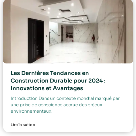
Les Dernières Tendances en
Construction Durable pour 2024 :
Innovations et Avantages
Introduction Dans un contexte mondial marqué par
une prise de conscience accrue des enjeux
environnementaux,
Lire la suite »