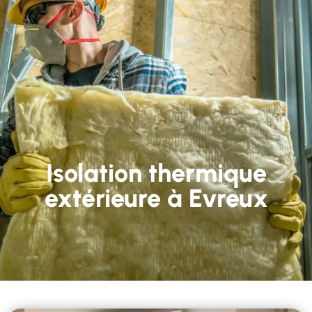
Isolation thermique
extérieure à Evreux