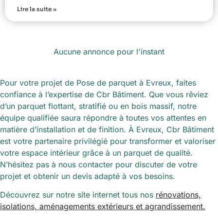
Lire la suite »
Aucune annonce pour l'instant
Pour votre projet de Pose de parquet à Evreux, faites
confiance à l’expertise de Cbr Bâtiment. Que vous rêviez
d’un parquet flottant, stratifié ou en bois massif, notre
équipe qualifiée saura répondre à toutes vos attentes en
matière d’installation et de finition. À Evreux, Cbr Bâtiment
est votre partenaire privilégié pour transformer et valoriser
votre espace intérieur grâce à un parquet de qualité.
N’hésitez pas à nous contacter pour discuter de votre
projet et obtenir un devis adapté à vos besoins.
Découvrez sur notre site internet tous nos
rénovations,
isolations, aménagements extérieurs et agrandissement.