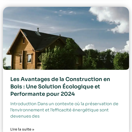
Les Avantages de la Construction en
Bois : Une Solution Écologique et
Performante pour 2024
Introduction Dans un contexte où la préservation de
l’environnement et l’efficacité énergétique sont
devenues des
Lire la suite »