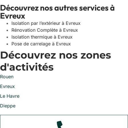
Découvrez nos autres services à
Evreux
Isolation par l’extérieur à Evreux
Rénovation Complète à Evreux
Isolation thermique à Evreux
Pose de carrelage à Evreux
Découvrez nos zones
d'activités
Rouen
Evreux
Le Havre
Dieppe