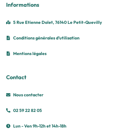
Informations
5 Rue Etienne Dolet, 76140 Le Petit-Quevilly
Conditions générales d’utilisation
Mentions légales
Contact
Nous contacter
02 59 22 82 05
Lun - Ven 9h-12h et 14h-18h