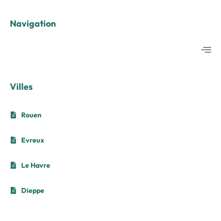
Navigation
Villes
Rouen
Evreux
Le Havre
Dieppe