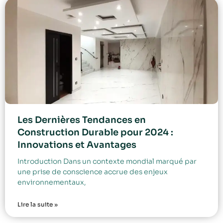
Les Dernières Tendances en
Construction Durable pour 2024 :
Innovations et Avantages
Introduction Dans un contexte mondial marqué par
une prise de conscience accrue des enjeux
environnementaux,
Lire la suite »