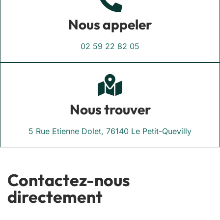
Nous appeler
02 59 22 82 05
Nous trouver
5 Rue Etienne Dolet, 76140 Le Petit-Quevilly
Contactez-nous
directement