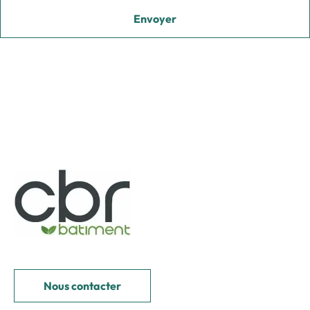
Nous contacter