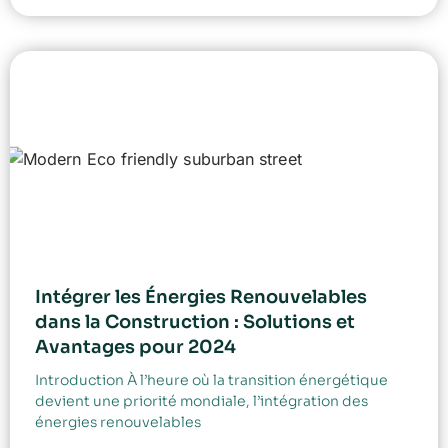
Intégrer les Énergies Renouvelables
dans la Construction : Solutions et
Avantages pour 2024
Introduction À l’heure où la transition énergétique
devient une priorité mondiale, l’intégration des
énergies renouvelables