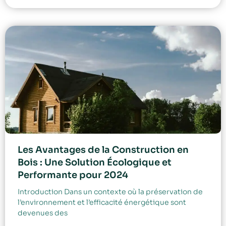
Les Avantages de la Construction en
Bois : Une Solution Écologique et
Performante pour 2024
Introduction Dans un contexte où la préservation de
l’environnement et l’efficacité énergétique sont
devenues des