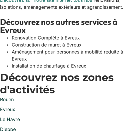
Découvrez sur notre site internet tous nos
rénovations,
isolations, aménagements extérieurs et agrandissement.
Découvrez nos autres services à
Evreux
Rénovation Complète à Evreux
Construction de muret à Evreux
Aménagement pour personnes à mobilité réduite à
Evreux
Installation de chauffage à Evreux
Découvrez nos zones
d'activités
Rouen
Evreux
Le Havre
Dieppe