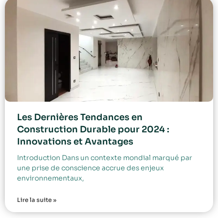
Les Dernières Tendances en
Construction Durable pour 2024 :
Innovations et Avantages
Introduction Dans un contexte mondial marqué par
une prise de conscience accrue des enjeux
environnementaux,
Lire la suite »