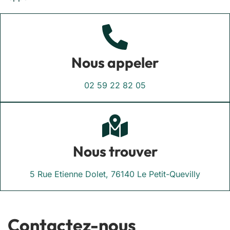
Nous appeler
02 59 22 82 05
Nous trouver
5 Rue Etienne Dolet, 76140 Le Petit-Quevilly
Contactez-nous