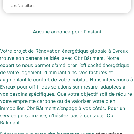
Lire la suite »
Aucune annonce pour l'instant
Votre projet de Rénovation énergétique globale à Evreux
trouve son partenaire idéal avec Cbr Bâtiment. Notre
expertise nous permet d’améliorer l’efficacité énergétique
de votre logement, diminuant ainsi vos factures et
augmentant le confort de votre habitat. Nous intervenons à
Evreux pour offrir des solutions sur mesure, adaptées à
vos besoins spécifiques. Que votre objectif soit de réduire
votre empreinte carbone ou de valoriser votre bien
immobilier, Cbr Bâtiment s’engage à vos côtés. Pour un
service personnalisé, n’hésitez pas à contacter Cbr
Bâtiment.