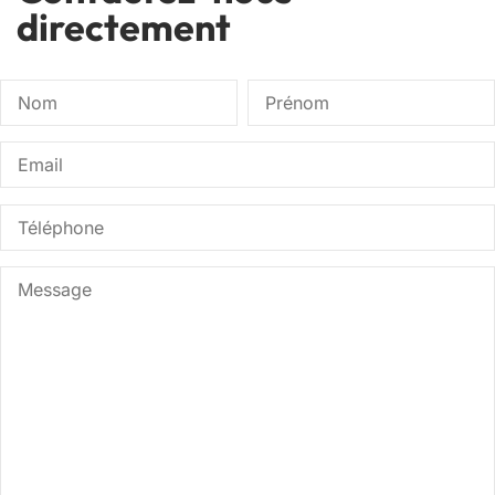
directement