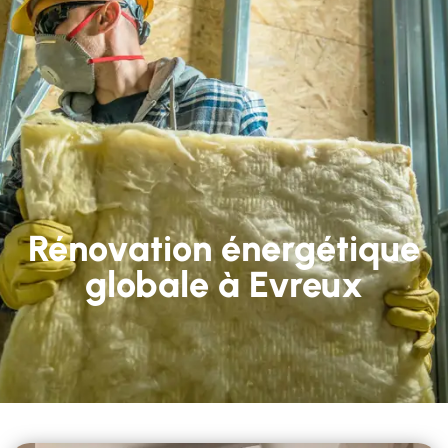
Rénovation énergétique
globale à Evreux