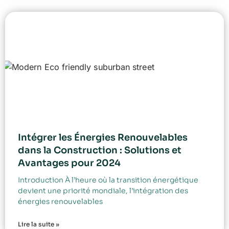
Intégrer les Énergies Renouvelables
dans la Construction : Solutions et
Avantages pour 2024
Introduction À l’heure où la transition énergétique
devient une priorité mondiale, l’intégration des
énergies renouvelables
Lire la suite »