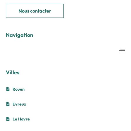
Nous contacter
Navigation
Villes
Rouen
Evreux
Le Havre