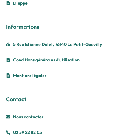
Dieppe
Informations
5 Rue Etienne Dolet, 76140 Le Petit-Quevilly
Conditions générales d’utilisation
Mentions légales
Contact
Nous contacter
02 59 22 82 05