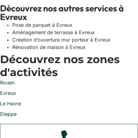
Découvrez nos autres services à
Evreux
Pose de parquet à Evreux
Aménagement de terrasse à Evreux
Création d’ouverture mur porteur à Evreux
Rénovation de maison à Evreux
Découvrez nos zones
d'activités
Rouen
Evreux
Le Havre
Dieppe