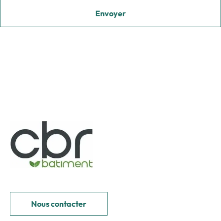
Nous contacter