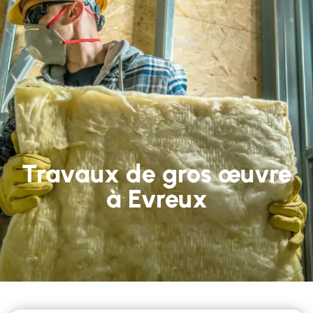
Travaux de gros œuvre
à Evreux