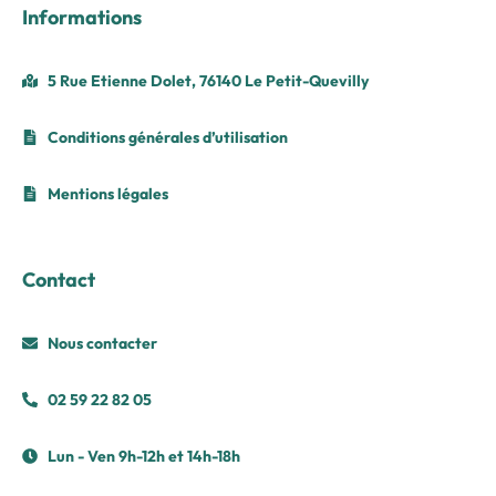
Informations
5 Rue Etienne Dolet, 76140 Le Petit-Quevilly
Conditions générales d’utilisation
Mentions légales
Contact
Nous contacter
02 59 22 82 05
Lun - Ven 9h-12h et 14h-18h