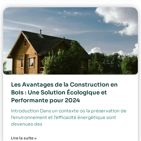
Les Avantages de la Construction en
Bois : Une Solution Écologique et
Performante pour 2024
Introduction Dans un contexte où la préservation de
l’environnement et l’efficacité énergétique sont
devenues des
Lire la suite »