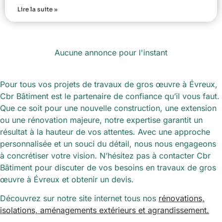
Lire la suite »
Aucune annonce pour l'instant
Pour tous vos projets de travaux de gros œuvre à Évreux,
Cbr Bâtiment est le partenaire de confiance qu’il vous faut.
Que ce soit pour une nouvelle construction, une extension
ou une rénovation majeure, notre expertise garantit un
résultat à la hauteur de vos attentes. Avec une approche
personnalisée et un souci du détail, nous nous engageons
à concrétiser votre vision. N’hésitez pas à contacter Cbr
Bâtiment pour discuter de vos besoins en travaux de gros
œuvre à Évreux et obtenir un devis.
Découvrez sur notre site internet tous nos
rénovations,
isolations, aménagements extérieurs et agrandissement.