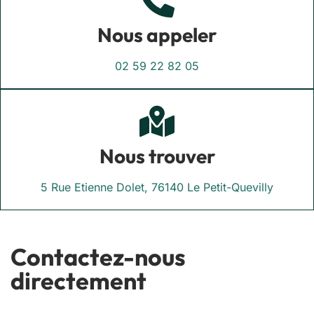
Nous appeler
02 59 22 82 05
Nous trouver
5 Rue Etienne Dolet, 76140 Le Petit-Quevilly
Contactez-nous
directement