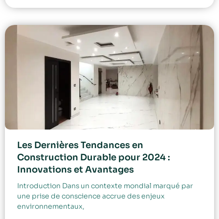
Les Dernières Tendances en
Construction Durable pour 2024 :
Innovations et Avantages
Introduction Dans un contexte mondial marqué par
une prise de conscience accrue des enjeux
environnementaux,