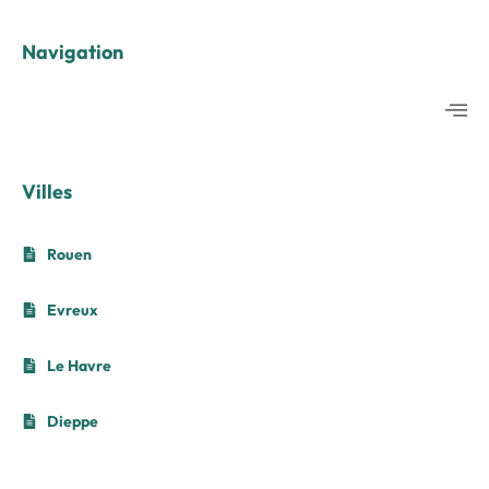
Navigation
Villes
Rouen
Evreux
Le Havre
Dieppe