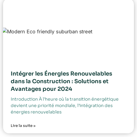
Intégrer les Énergies Renouvelables
dans la Construction : Solutions et
Avantages pour 2024
Introduction À l’heure où la transition énergétique
devient une priorité mondiale, l’intégration des
énergies renouvelables
Lire la suite »