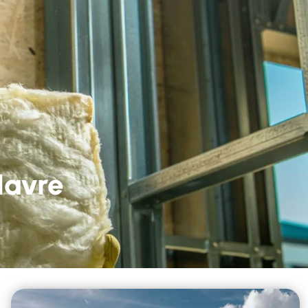
Havre