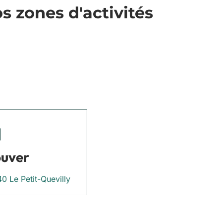
 zones d'activités
ouver
0 Le Petit-Quevilly