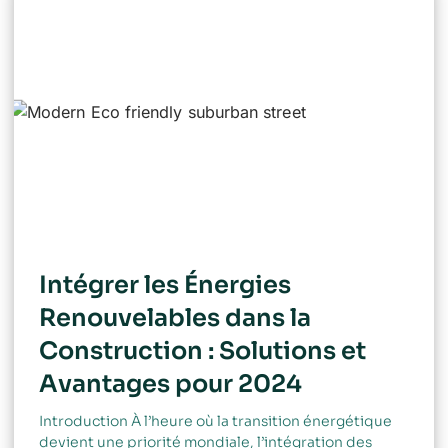
Intégrer les Énergies
Renouvelables dans la
Construction : Solutions et
Avantages pour 2024
Introduction À l’heure où la transition énergétique
devient une priorité mondiale, l’intégration des