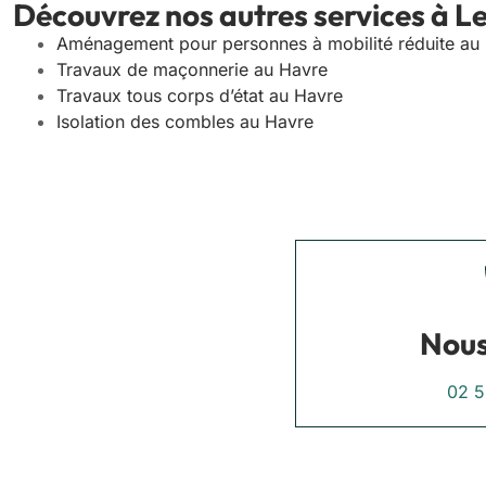
Découvrez nos autres services à L
Aménagement pour personnes à mobilité réduite au
Travaux de maçonnerie au Havre
Travaux tous corps d’état au Havre
Isolation des combles au Havre
Nous
02 5