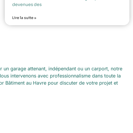
devenues des
Lire la suite »
ur un garage attenant, indépendant ou un carport, notre
 Nous intervenons avec professionnalisme dans toute la
br Bâtiment au Havre pour discuter de votre projet et