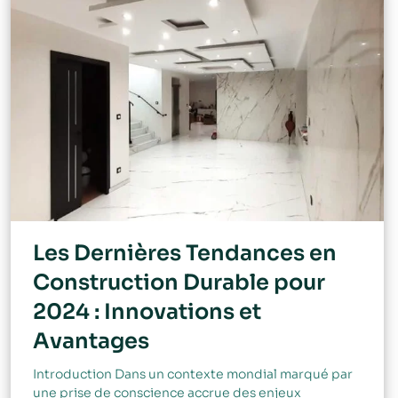
Les Dernières Tendances en
Construction Durable pour
2024 : Innovations et
Avantages
Introduction Dans un contexte mondial marqué par
une prise de conscience accrue des enjeux