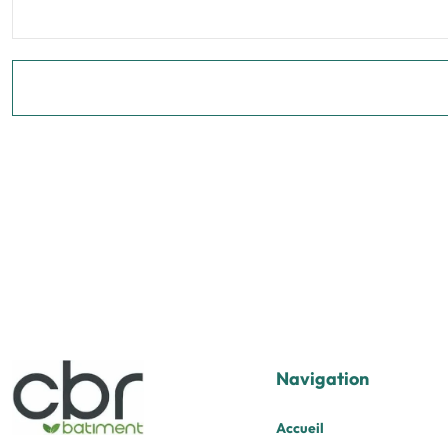
Navigation
Accueil