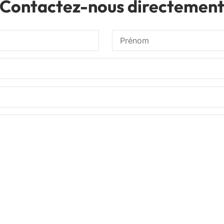
Contactez-nous directemen