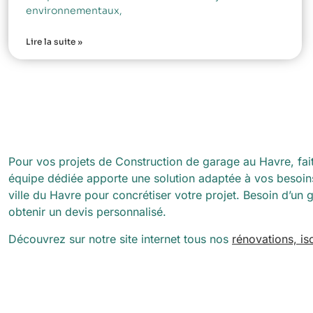
environnementaux,
Lire la suite »
Pour vos projets de Construction de garage au Havre, fait
équipe dédiée apporte une solution adaptée à vos besoins 
ville du Havre pour concrétiser votre projet. Besoin d’un 
obtenir un devis personnalisé.
Découvrez sur notre site internet tous nos
rénovations, i