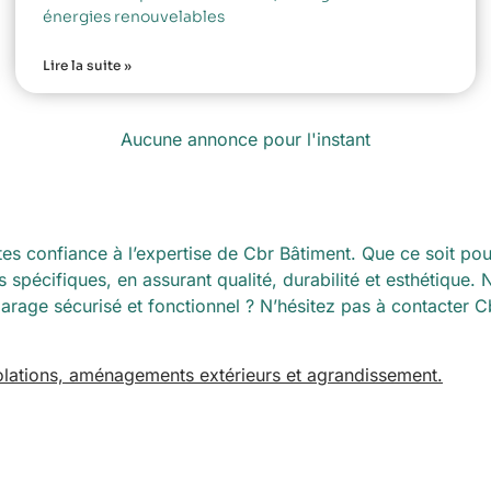
énergies renouvelables
Lire la suite »
Aucune annonce pour l'instant
es confiance à l’expertise de Cbr Bâtiment. Que ce soit po
spécifiques, en assurant qualité, durabilité et esthétique.
garage sécurisé et fonctionnel ? N’hésitez pas à contacter C
solations, aménagements extérieurs et agrandissement.