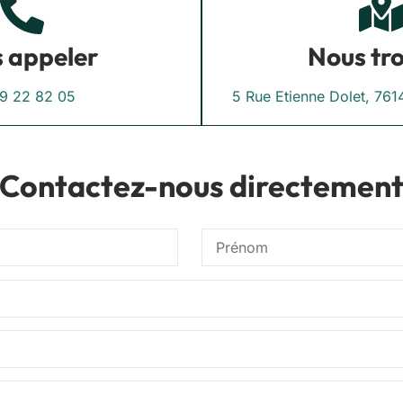
 appeler
Nous tr
9 22 82 05
5 Rue Etienne Dolet, 7614
Contactez-nous directemen