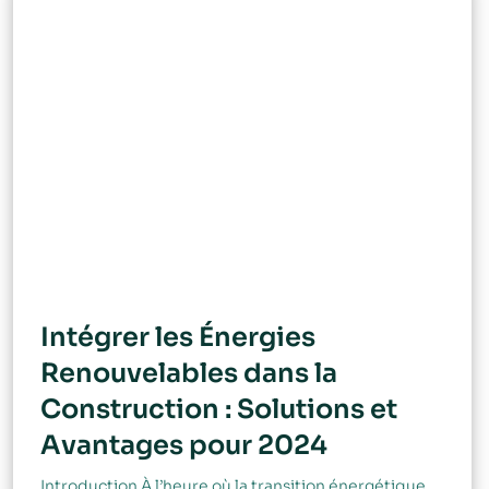
Intégrer les Énergies
Renouvelables dans la
Construction : Solutions et
Avantages pour 2024
Introduction À l’heure où la transition énergétique