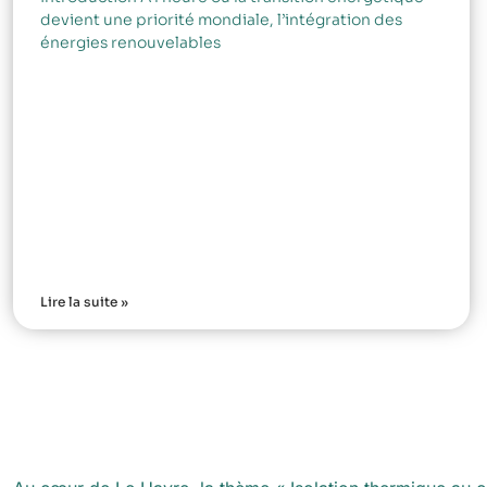
devient une priorité mondiale, l’intégration des
énergies renouvelables
Lire la suite »