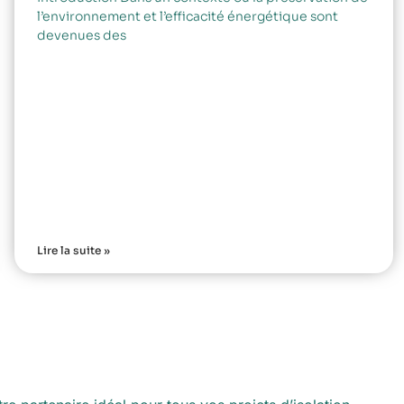
l’environnement et l’efficacité énergétique sont
devenues des
Lire la suite »