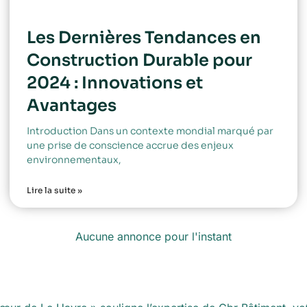
Les Dernières Tendances en
Construction Durable pour
2024 : Innovations et
Avantages
Introduction Dans un contexte mondial marqué par
une prise de conscience accrue des enjeux
environnementaux,
Lire la suite »
Aucune annonce pour l'instant