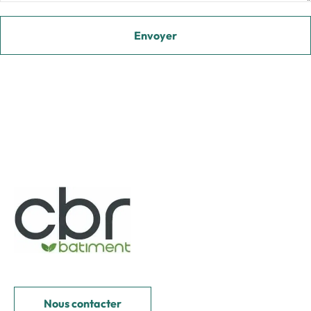
Nous contacter