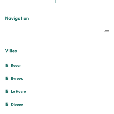
Navigation
Villes
Rouen
Evreux
Le Havre
Dieppe