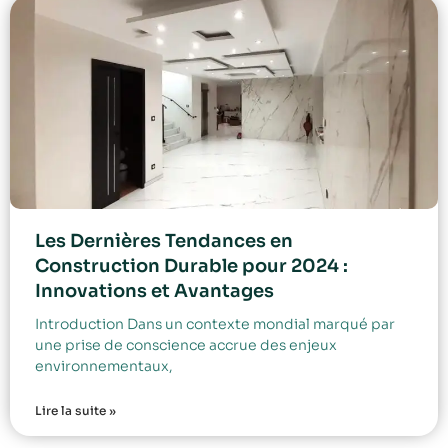
Les Dernières Tendances en
Construction Durable pour 2024 :
Innovations et Avantages
Introduction Dans un contexte mondial marqué par
une prise de conscience accrue des enjeux
environnementaux,
Lire la suite »