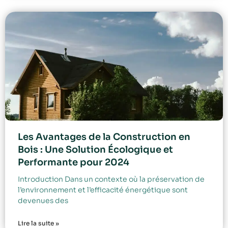
Les Avantages de la Construction en
Bois : Une Solution Écologique et
Performante pour 2024
Introduction Dans un contexte où la préservation de
l’environnement et l’efficacité énergétique sont
devenues des
Lire la suite »