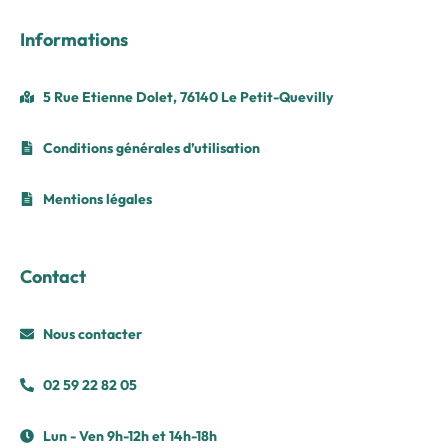
Informations
5 Rue Etienne Dolet, 76140 Le Petit-Quevilly
Conditions générales d’utilisation
Mentions légales
Contact
Nous contacter
02 59 22 82 05
Lun - Ven 9h-12h et 14h-18h