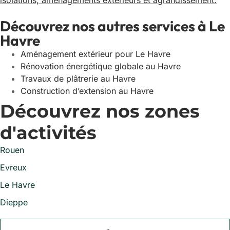
isolations, aménagements extérieurs et agrandissement.
Découvrez nos autres services à Le
Havre
Aménagement extérieur pour Le Havre
Rénovation énergétique globale au Havre
Travaux de plâtrerie au Havre
Construction d’extension au Havre
Découvrez nos zones
d'activités
Rouen
Evreux
Le Havre
Dieppe