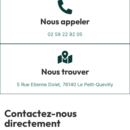
Nous appeler
02 59 22 82 05
Nous trouver
5 Rue Etienne Dolet, 76140 Le Petit-Quevilly
Contactez-nous
directement