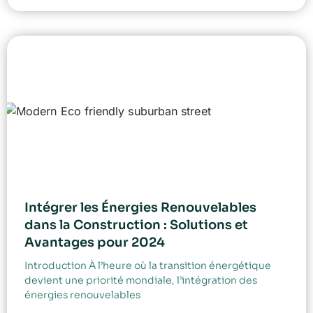
Intégrer les Énergies Renouvelables
dans la Construction : Solutions et
Avantages pour 2024
Introduction À l’heure où la transition énergétique
devient une priorité mondiale, l’intégration des
énergies renouvelables