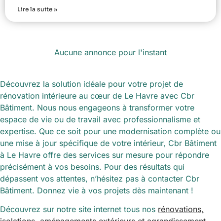
Lire la suite »
Aucune annonce pour l'instant
Découvrez la solution idéale pour votre projet de
rénovation intérieure au cœur de Le Havre avec Cbr
Bâtiment. Nous nous engageons à transformer votre
espace de vie ou de travail avec professionnalisme et
expertise. Que ce soit pour une modernisation complète ou
une mise à jour spécifique de votre intérieur, Cbr Bâtiment
à Le Havre offre des services sur mesure pour répondre
précisément à vos besoins. Pour des résultats qui
dépassent vos attentes, n’hésitez pas à contacter Cbr
Bâtiment. Donnez vie à vos projets dès maintenant !
Découvrez sur notre site internet tous nos
rénovations,