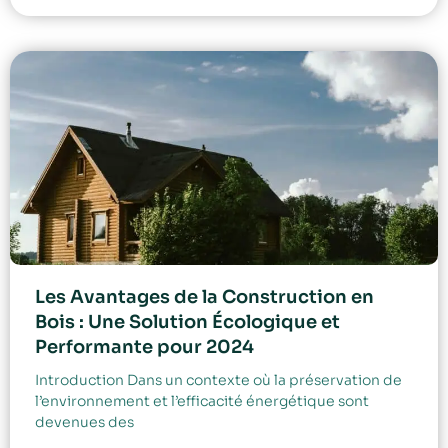
Les Avantages de la Construction en
Bois : Une Solution Écologique et
Performante pour 2024
Introduction Dans un contexte où la préservation de
l’environnement et l’efficacité énergétique sont
devenues des