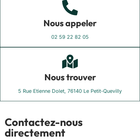
Nous appeler
02 59 22 82 05
Nous trouver
5 Rue Etienne Dolet, 76140 Le Petit-Quevilly
Contactez-nous
directement