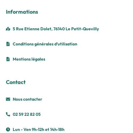
Informations
5 Rue Etienne Dolet, 76140 Le Petit-Quevilly
Conditions générales d’utilisation
Mentions légales
Contact
Nous contacter
02 59 22 82 05
Lun - Ven 9h-12h et 14h-18h