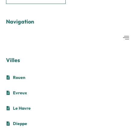
Navigation
Villes
Rouen
Evreux
Le Havre
Dieppe