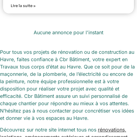
Lire la suite »
Aucune annonce pour l'instant
Pour tous vos projets de rénovation ou de construction au
Havre, faites confiance à Cbr Bâtiment, votre expert en
Travaux tous corps d’état au Havre. Que ce soit pour de la
maçonnerie, de la plomberie, de l’électricité ou encore de
la peinture, notre équipe professionnelle est à votre
disposition pour réaliser votre projet avec qualité et
efficacité. Cbr Bâtiment assure un suivi personnalisé de
chaque chantier pour répondre au mieux à vos attentes.
N’hésitez pas à nous contacter pour concrétiser vos idées
et donner vie à vos espaces au Havre.
Découvrez sur notre site internet tous nos
rénovations,