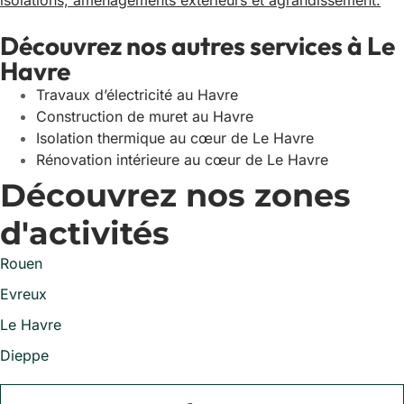
isolations, aménagements extérieurs et agrandissement.
Découvrez nos autres services à Le
Havre
Travaux d’électricité au Havre
Construction de muret au Havre
Isolation thermique au cœur de Le Havre
Rénovation intérieure au cœur de Le Havre
Découvrez nos zones
d'activités
Rouen
Evreux
Le Havre
Dieppe