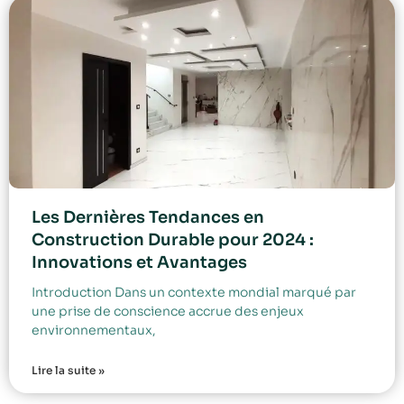
Les Dernières Tendances en
Construction Durable pour 2024 :
Innovations et Avantages
Introduction Dans un contexte mondial marqué par
une prise de conscience accrue des enjeux
environnementaux,
Lire la suite »