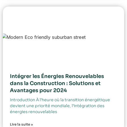
Intégrer les Énergies Renouvelables
dans la Construction : Solutions et
Avantages pour 2024
Introduction À l’heure où la transition énergétique
devient une priorité mondiale, l’intégration des
énergies renouvelables
Lire la suite »