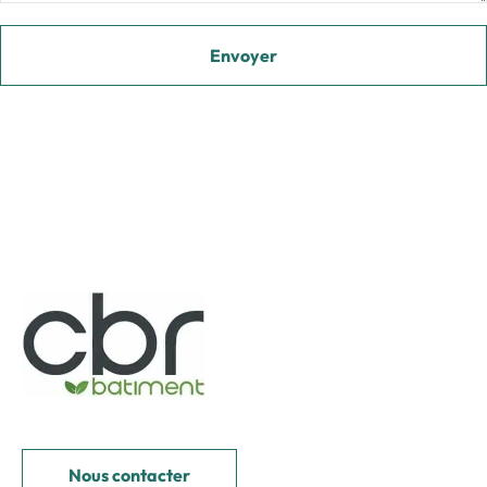
Nous contacter