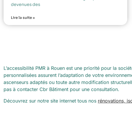
devenues des
Lire la suite »
L’accessibilité PMR à Rouen est une priorité pour la socié
personnalisées assurent l’adaptation de votre environneme
ascenseurs adaptés ou toute autre modification structurell
pas à contacter Cbr Bâtiment pour une consultation.
Découvrez sur notre site internet tous nos
rénovations, i