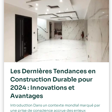
Les Dernières Tendances en
Construction Durable pour
2024 : Innovations et
Avantages
Introduction Dans un contexte mondial marqué par
une prise de conscience accrue des enjeux