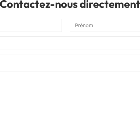
Contactez-nous directemen