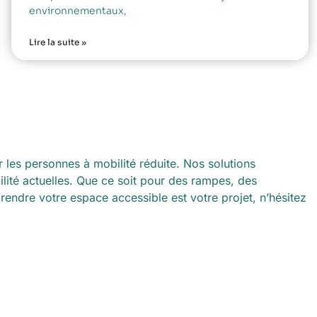
environnementaux,
Lire la suite »
r les personnes à mobilité réduite. Nos solutions
ilité actuelles. Que ce soit pour des rampes, des
rendre votre espace accessible est votre projet, n’hésitez