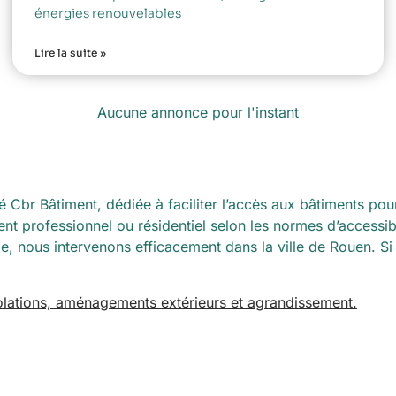
énergies renouvelables
Lire la suite »
Aucune annonce pour l'instant
té Cbr Bâtiment, dédiée à faciliter l’accès aux bâtiments pou
nt professionnel ou résidentiel selon les normes d’accessib
e, nous intervenons efficacement dans la ville de Rouen. Si 
solations, aménagements extérieurs et agrandissement.