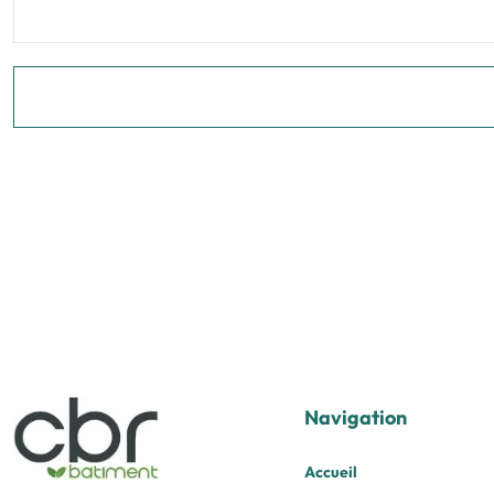
Navigation
Accueil