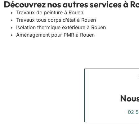
Découvrez nos autres services à R
Travaux de peinture à Rouen
Travaux tous corps d’état à Rouen
Isolation thermique extérieure à Rouen
Aménagement pour PMR à Rouen
Nous
02 5