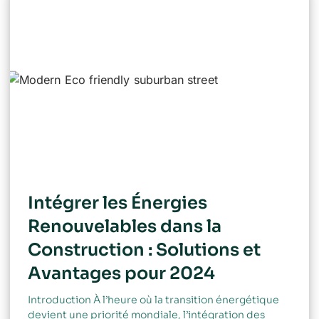
Intégrer les Énergies
Renouvelables dans la
Construction : Solutions et
Avantages pour 2024
Introduction À l’heure où la transition énergétique
devient une priorité mondiale, l’intégration des