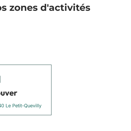
 zones d'activités
ouver
0 Le Petit-Quevilly