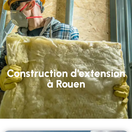
Construction d’extension
à Rouen