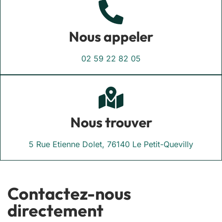
Nous appeler
02 59 22 82 05
Nous trouver
5 Rue Etienne Dolet, 76140 Le Petit-Quevilly
Contactez-nous
directement