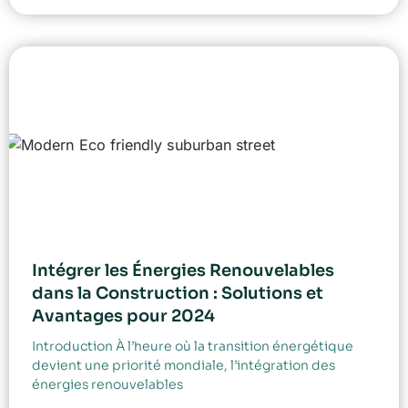
Intégrer les Énergies Renouvelables
dans la Construction : Solutions et
Avantages pour 2024
Introduction À l’heure où la transition énergétique
devient une priorité mondiale, l’intégration des
énergies renouvelables