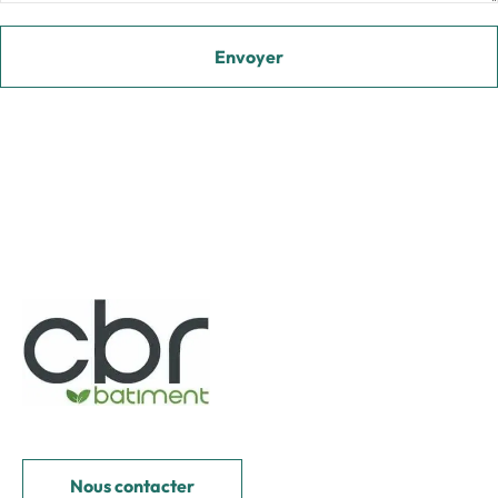
Nous contacter