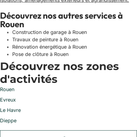
isolations, aménagements extérieurs et agrandissement.
Découvrez nos autres services à
Rouen
Construction de garage à Rouen
Travaux de peinture à Rouen
Rénovation énergétique à Rouen
Pose de clôture à Rouen
Découvrez nos zones
d'activités
Rouen
Evreux
Le Havre
Dieppe