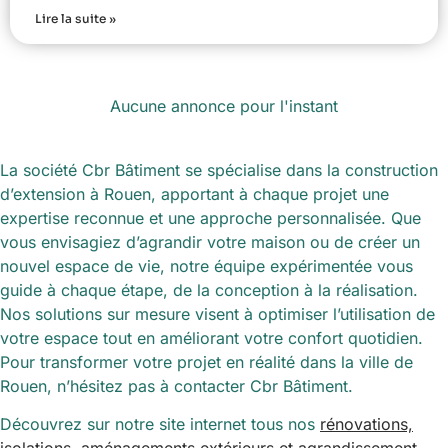
Lire la suite »
Aucune annonce pour l'instant
La société Cbr Bâtiment se spécialise dans la construction
d’extension à Rouen, apportant à chaque projet une
expertise reconnue et une approche personnalisée. Que
vous envisagiez d’agrandir votre maison ou de créer un
nouvel espace de vie, notre équipe expérimentée vous
guide à chaque étape, de la conception à la réalisation.
Nos solutions sur mesure visent à optimiser l’utilisation de
votre espace tout en améliorant votre confort quotidien.
Pour transformer votre projet en réalité dans la ville de
Rouen, n’hésitez pas à contacter Cbr Bâtiment.
Découvrez sur notre site internet tous nos
rénovations,