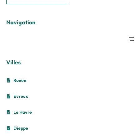
Navigation
Villes
Rouen
Evreux
Le Havre
Dieppe