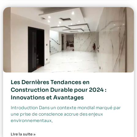
Les Dernières Tendances en
Construction Durable pour 2024 :
Innovations et Avantages
Introduction Dans un contexte mondial marqué par
une prise de conscience accrue des enjeux
environnementaux,
Lire la suite »