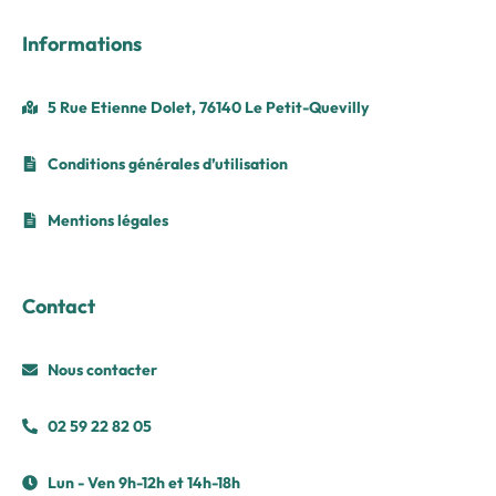
Informations
5 Rue Etienne Dolet, 76140 Le Petit-Quevilly
Conditions générales d’utilisation
Mentions légales
Contact
Nous contacter
02 59 22 82 05
Lun - Ven 9h-12h et 14h-18h