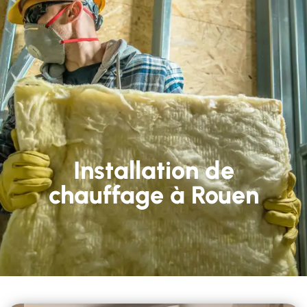
Installation de
chauffage à Rouen