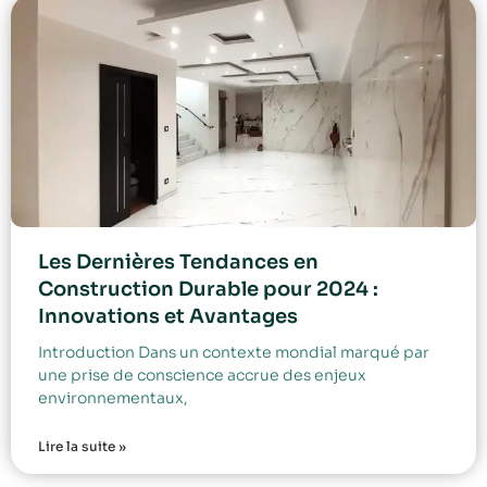
Les Dernières Tendances en
Construction Durable pour 2024 :
Innovations et Avantages
Introduction Dans un contexte mondial marqué par
une prise de conscience accrue des enjeux
environnementaux,
Lire la suite »