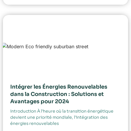
Intégrer les Énergies Renouvelables
dans la Construction : Solutions et
Avantages pour 2024
Introduction À l’heure où la transition énergétique
devient une priorité mondiale, l’intégration des
énergies renouvelables