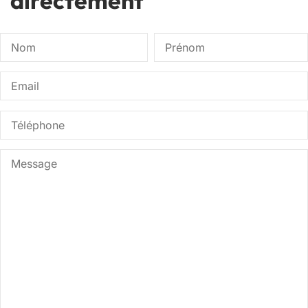
directement