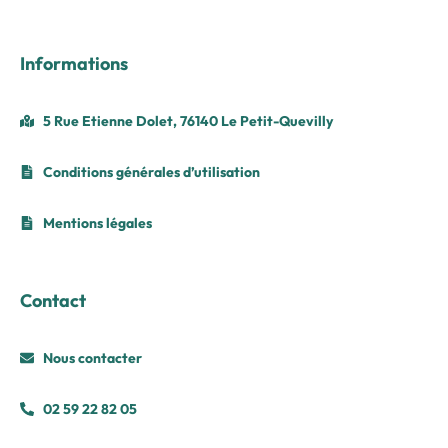
Informations
5 Rue Etienne Dolet, 76140 Le Petit-Quevilly
Conditions générales d’utilisation
Mentions légales
Contact
Nous contacter
02 59 22 82 05