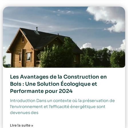
Les Avantages de la Construction en
Bois : Une Solution Écologique et
Performante pour 2024
Introduction Dans un contexte où la préservation de
l’environnement et l’efficacité énergétique sont
devenues des
Lire la suite »