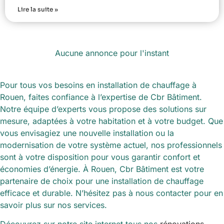
Lire la suite »
Aucune annonce pour l'instant
Pour tous vos besoins en installation de chauffage à
Rouen, faites confiance à l’expertise de Cbr Bâtiment.
Notre équipe d’experts vous propose des solutions sur
mesure, adaptées à votre habitation et à votre budget. Que
vous envisagiez une nouvelle installation ou la
modernisation de votre système actuel, nos professionnels
sont à votre disposition pour vous garantir confort et
économies d’énergie. À Rouen, Cbr Bâtiment est votre
partenaire de choix pour une installation de chauffage
efficace et durable. N’hésitez pas à nous contacter pour en
savoir plus sur nos services.