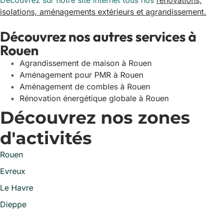
Découvrez sur notre site internet tous nos
rénovations,
isolations, aménagements extérieurs et agrandissement.
Découvrez nos autres services à
Rouen
Agrandissement de maison à Rouen
Aménagement pour PMR à Rouen
Aménagement de combles à Rouen
Rénovation énergétique globale à Rouen
Découvrez nos zones
d'activités
Rouen
Evreux
Le Havre
Dieppe