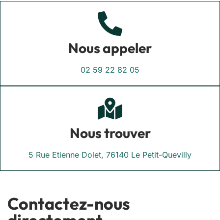
Nous appeler
02 59 22 82 05
Nous trouver
5 Rue Etienne Dolet, 76140 Le Petit-Quevilly
Contactez-nous