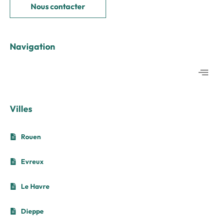
Nous contacter
Navigation
Villes
Rouen
Evreux
Le Havre
Dieppe