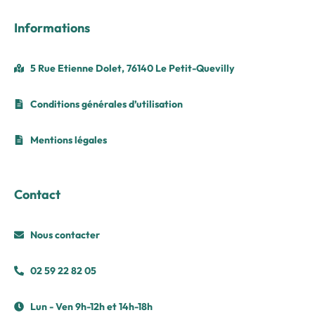
Informations
5 Rue Etienne Dolet, 76140 Le Petit-Quevilly
Conditions générales d’utilisation
Mentions légales
Contact
Nous contacter
02 59 22 82 05
Lun - Ven 9h-12h et 14h-18h