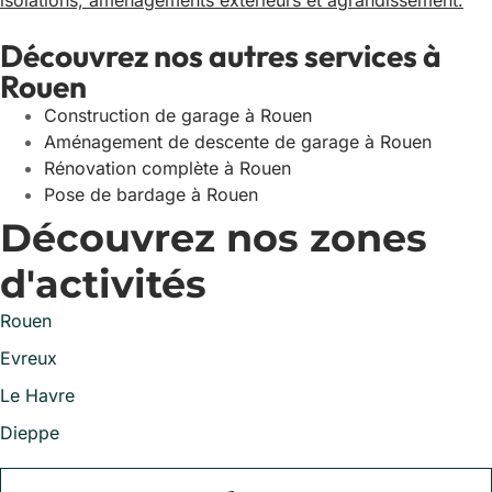
isolations, aménagements extérieurs et agrandissement.
Découvrez nos autres services à
Rouen
Construction de garage à Rouen
Aménagement de descente de garage à Rouen
Rénovation complète à Rouen
Pose de bardage à Rouen
Découvrez nos zones
d'activités
Rouen
Evreux
Le Havre
Dieppe