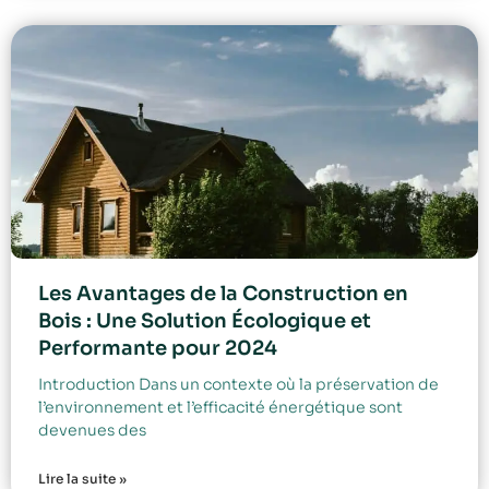
Les Avantages de la Construction en
Bois : Une Solution Écologique et
Performante pour 2024
Introduction Dans un contexte où la préservation de
l’environnement et l’efficacité énergétique sont
devenues des
Lire la suite »