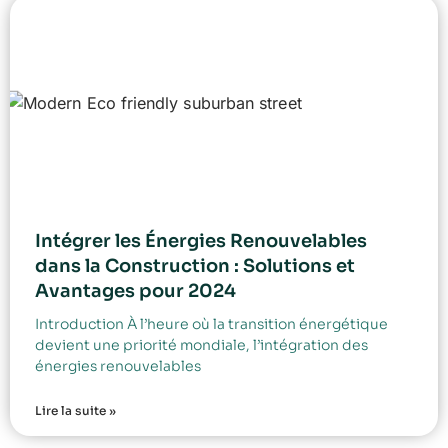
Intégrer les Énergies Renouvelables
dans la Construction : Solutions et
Avantages pour 2024
Introduction À l’heure où la transition énergétique
devient une priorité mondiale, l’intégration des
énergies renouvelables
Lire la suite »