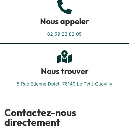
Nous appeler
02 59 22 82 05
Nous trouver
5 Rue Etienne Dolet, 76140 Le Petit-Quevilly
Contactez-nous
directement