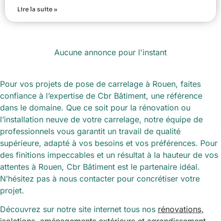
Lire la suite »
Aucune annonce pour l'instant
Pour vos projets de pose de carrelage à Rouen, faites
confiance à l’expertise de Cbr Bâtiment, une référence
dans le domaine. Que ce soit pour la rénovation ou
l’installation neuve de votre carrelage, notre équipe de
professionnels vous garantit un travail de qualité
supérieure, adapté à vos besoins et vos préférences. Pour
des finitions impeccables et un résultat à la hauteur de vos
attentes à Rouen, Cbr Bâtiment est le partenaire idéal.
N’hésitez pas à nous contacter pour concrétiser votre
projet.
Découvrez sur notre site internet tous nos
rénovations,