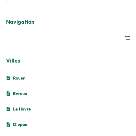
Navigation
Villes
Rouen
Evreux
Le Havre
Dieppe