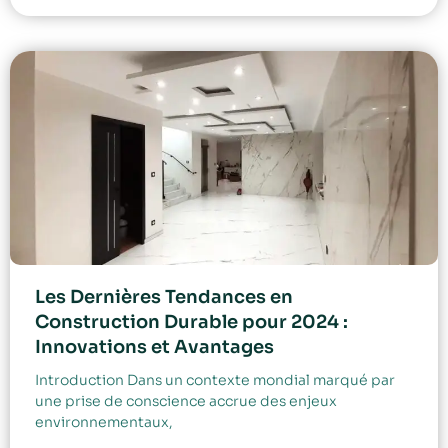
Les Dernières Tendances en
Construction Durable pour 2024 :
Innovations et Avantages
Introduction Dans un contexte mondial marqué par
une prise de conscience accrue des enjeux
environnementaux,