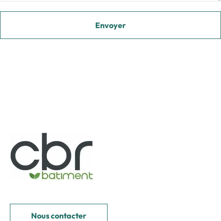
Nous contacter