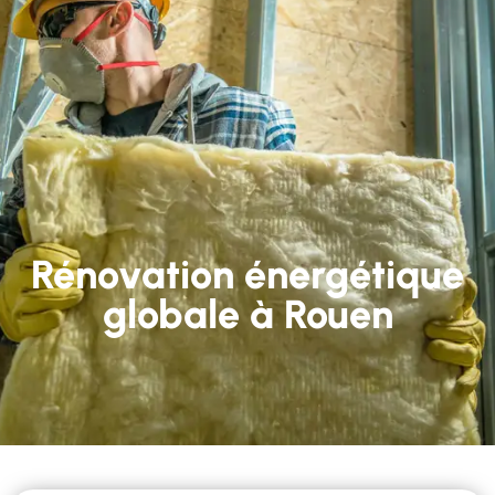
Rénovation énergétique
globale à Rouen