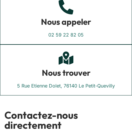
Nous appeler
02 59 22 82 05
Nous trouver
5 Rue Etienne Dolet, 76140 Le Petit-Quevilly
Contactez-nous
directement