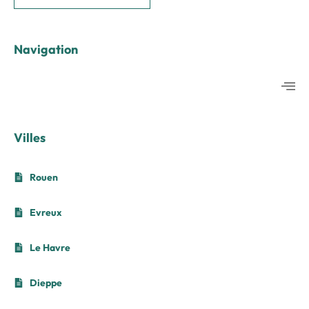
Navigation
Villes
Rouen
Evreux
Le Havre
Dieppe