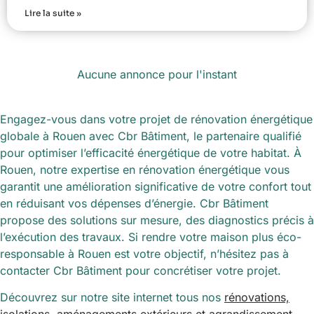
Lire la suite »
Aucune annonce pour l'instant
Engagez-vous dans votre projet de rénovation énergétique
globale à Rouen avec Cbr Bâtiment, le partenaire qualifié
pour optimiser l’efficacité énergétique de votre habitat. À
Rouen, notre expertise en rénovation énergétique vous
garantit une amélioration significative de votre confort tout
en réduisant vos dépenses d’énergie. Cbr Bâtiment
propose des solutions sur mesure, des diagnostics précis à
l’exécution des travaux. Si rendre votre maison plus éco-
responsable à Rouen est votre objectif, n’hésitez pas à
contacter Cbr Bâtiment pour concrétiser votre projet.
Découvrez sur notre site internet tous nos
rénovations,