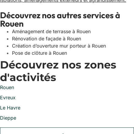
isolations, aménagements extérieurs et agrandissement.
Découvrez nos autres services à
Rouen
Aménagement de terrasse à Rouen
Rénovation de façade à Rouen
Création d’ouverture mur porteur à Rouen
Pose de clôture à Rouen
Découvrez nos zones
d'activités
Rouen
Evreux
Le Havre
Dieppe