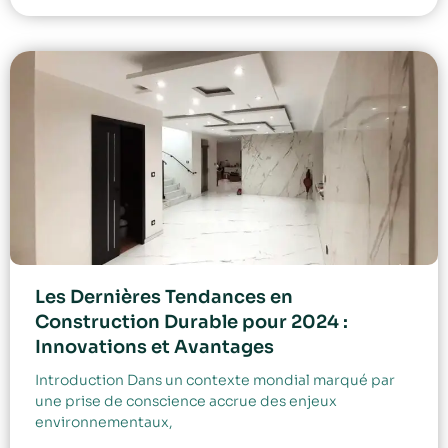
Les Dernières Tendances en
Construction Durable pour 2024 :
Innovations et Avantages
Introduction Dans un contexte mondial marqué par
une prise de conscience accrue des enjeux
environnementaux,