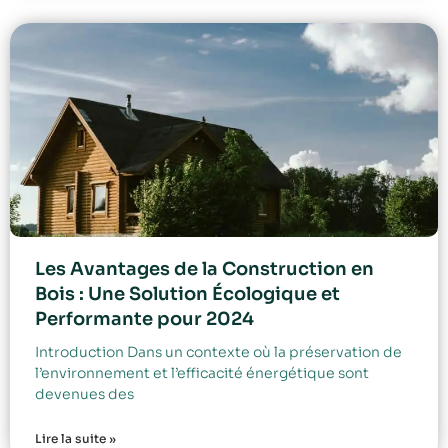
Les Avantages de la Construction en
Bois : Une Solution Écologique et
Performante pour 2024
Introduction Dans un contexte où la préservation de
l’environnement et l’efficacité énergétique sont
devenues des
Lire la suite »