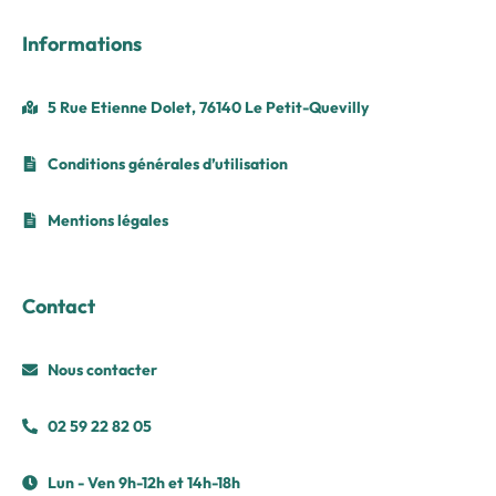
Informations
5 Rue Etienne Dolet, 76140 Le Petit-Quevilly
Conditions générales d’utilisation
Mentions légales
Contact
Nous contacter
02 59 22 82 05
Lun - Ven 9h-12h et 14h-18h