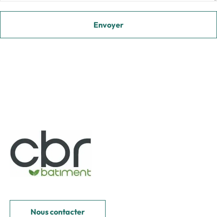
Nous contacter