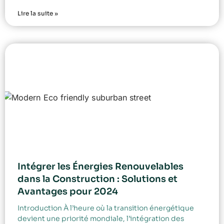
Lire la suite »
Intégrer les Énergies Renouvelables
dans la Construction : Solutions et
Avantages pour 2024
Introduction À l’heure où la transition énergétique
devient une priorité mondiale, l’intégration des