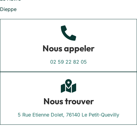
Dieppe
Nous appeler
02 59 22 82 05
Nous trouver
5 Rue Etienne Dolet, 76140 Le Petit-Quevilly