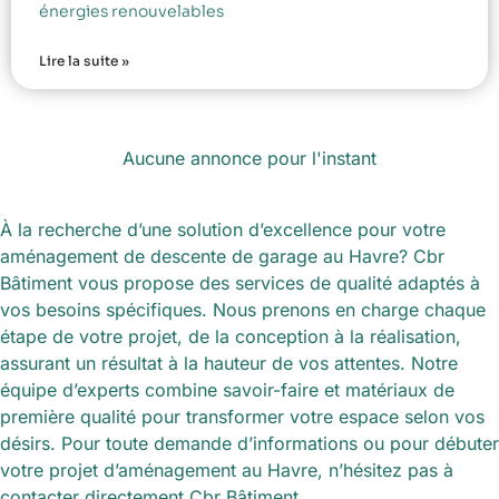
énergies renouvelables
Lire la suite »
Aucune annonce pour l'instant
À la recherche d’une solution d’excellence pour votre
aménagement de descente de garage au Havre? Cbr
Bâtiment vous propose des services de qualité adaptés à
vos besoins spécifiques. Nous prenons en charge chaque
étape de votre projet, de la conception à la réalisation,
assurant un résultat à la hauteur de vos attentes. Notre
équipe d’experts combine savoir-faire et matériaux de
première qualité pour transformer votre espace selon vos
désirs. Pour toute demande d’informations ou pour débuter
votre projet d’aménagement au Havre, n’hésitez pas à
contacter directement Cbr Bâtiment.