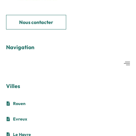
Nous contacter
Navigation
Villes
Rouen
Evreux
Le Havre