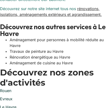
Découvrez sur notre site internet tous nos
rénovations,
isolations, aménagements extérieurs et agrandissement.
Découvrez nos autres services à Le
Havre
Aménagement pour personnes à mobilité réduite au
Havre
Travaux de peinture au Havre
Rénovation énergétique au Havre
Aménagement de cuisine au Havre
Découvrez nos zones
d'activités
Rouen
Evreux
Le Havre