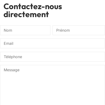
Contactez-nous
directement