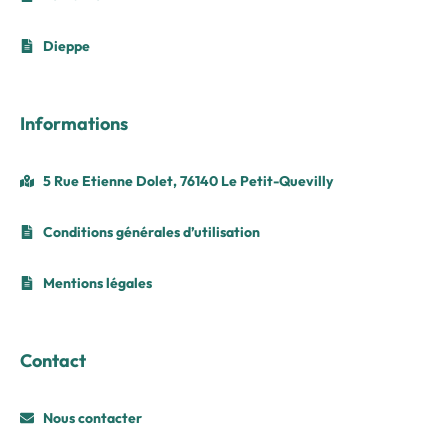
Dieppe
Informations
5 Rue Etienne Dolet, 76140 Le Petit-Quevilly
Conditions générales d’utilisation
Mentions légales
Contact
Nous contacter