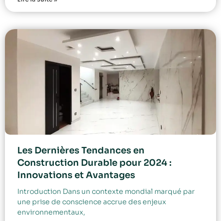
Les Dernières Tendances en
Construction Durable pour 2024 :
Innovations et Avantages
Introduction Dans un contexte mondial marqué par
une prise de conscience accrue des enjeux
environnementaux,