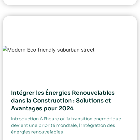
Intégrer les Énergies Renouvelables
dans la Construction : Solutions et
Avantages pour 2024
Introduction À l’heure où la transition énergétique
devient une priorité mondiale, l’intégration des
énergies renouvelables