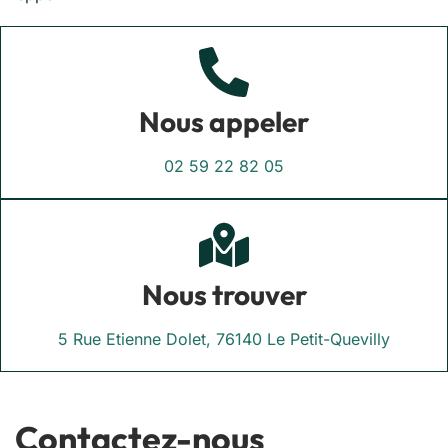
Nous appeler
02 59 22 82 05
Nous trouver
5 Rue Etienne Dolet, 76140 Le Petit-Quevilly
Contactez-nous