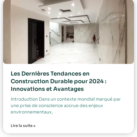
Les Dernières Tendances en
Construction Durable pour 2024 :
Innovations et Avantages
Introduction Dans un contexte mondial marqué par
une prise de conscience accrue des enjeux
environnementaux,
Lire la suite »