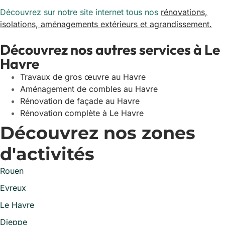
Découvrez sur notre site internet tous nos
rénovations,
isolations, aménagements extérieurs et agrandissement.
Découvrez nos autres services à Le
Havre
Travaux de gros œuvre au Havre
Aménagement de combles au Havre
Rénovation de façade au Havre
Rénovation complète à Le Havre
Découvrez nos zones
d'activités
Rouen
Evreux
Le Havre
Dieppe