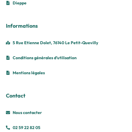
Dieppe
Informations
5 Rue Etienne Dolet, 76140 Le Petit-Quevilly
Conditions générales d’utilisation
Mentions légales
Contact
Nous contacter
02 59 22 82 05