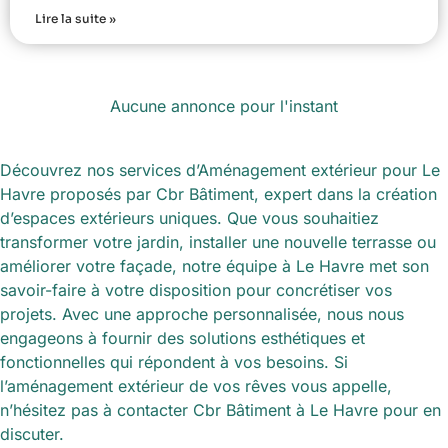
Lire la suite »
Aucune annonce pour l'instant
Découvrez nos services d’Aménagement extérieur pour Le
Havre proposés par Cbr Bâtiment, expert dans la création
d’espaces extérieurs uniques. Que vous souhaitiez
transformer votre jardin, installer une nouvelle terrasse ou
améliorer votre façade, notre équipe à Le Havre met son
savoir-faire à votre disposition pour concrétiser vos
projets. Avec une approche personnalisée, nous nous
engageons à fournir des solutions esthétiques et
fonctionnelles qui répondent à vos besoins. Si
l’aménagement extérieur de vos rêves vous appelle,
n’hésitez pas à contacter Cbr Bâtiment à Le Havre pour en
discuter.