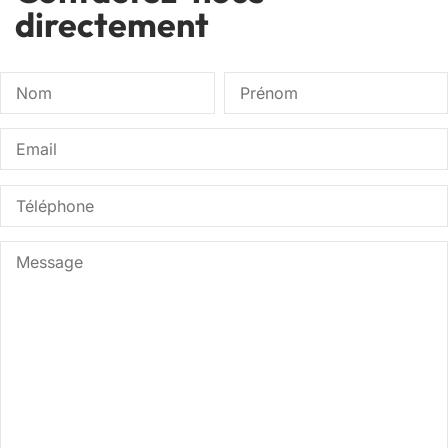
directement