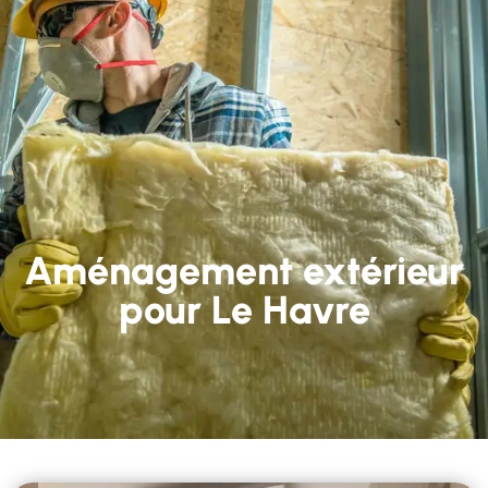
Aménagement extérieur
pour Le Havre