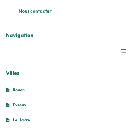
Nous contacter
Navigation
Villes
Rouen
Evreux
Le Havre