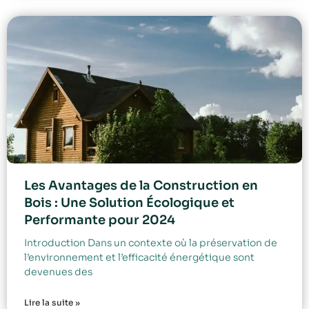
Les Avantages de la Construction en
Bois : Une Solution Écologique et
Performante pour 2024
Introduction Dans un contexte où la préservation de
l’environnement et l’efficacité énergétique sont
devenues des
Lire la suite »