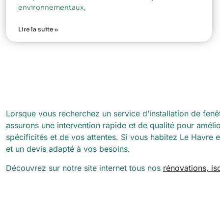
environnementaux,
Lire la suite »
Lorsque vous recherchez un service d’installation de fenêt
assurons une intervention rapide et de qualité pour améli
spécificités et de vos attentes. Si vous habitez Le Havre
et un devis adapté à vos besoins.
Découvrez sur notre site internet tous nos
rénovations, i