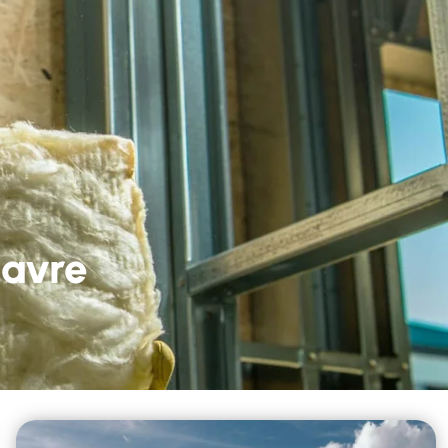
Havre