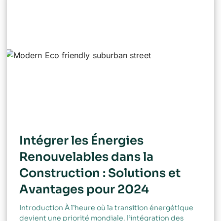
Intégrer les Énergies
Renouvelables dans la
Construction : Solutions et
Avantages pour 2024
Introduction À l’heure où la transition énergétique
devient une priorité mondiale, l’intégration des