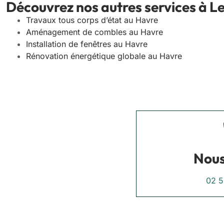
Découvrez nos autres services à L
Travaux tous corps d’état au Havre
Aménagement de combles au Havre
Installation de fenêtres au Havre
Rénovation énergétique globale au Havre
Nous
02 5