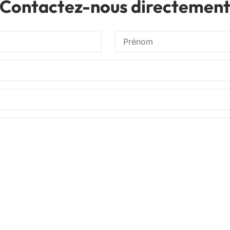
Contactez-nous directemen