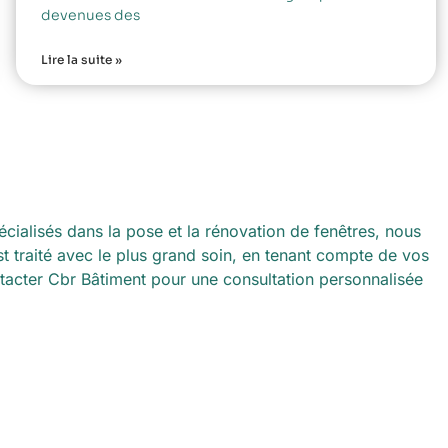
devenues des
Lire la suite »
écialisés dans la pose et la rénovation de fenêtres, nous
t traité avec le plus grand soin, en tenant compte de vos
ntacter Cbr Bâtiment pour une consultation personnalisée