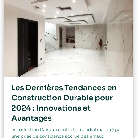
Les Dernières Tendances en
Construction Durable pour
2024 : Innovations et
Avantages
Introduction Dans un contexte mondial marqué par
une prise de conscience accrue des enjeux