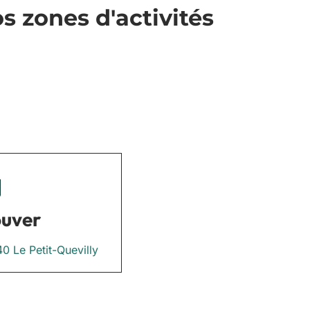
 zones d'activités
ouver
0 Le Petit-Quevilly