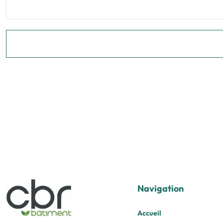
Navigation
Accueil