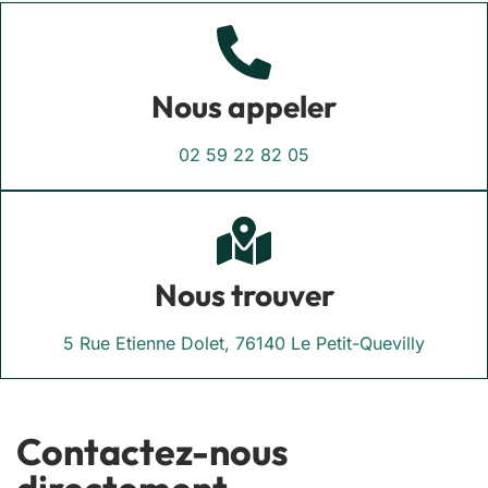
Nous appeler
02 59 22 82 05
Nous trouver
5 Rue Etienne Dolet, 76140 Le Petit-Quevilly
Contactez-nous