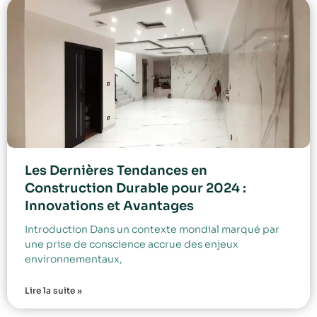
Les Dernières Tendances en
Construction Durable pour 2024 :
Innovations et Avantages
Introduction Dans un contexte mondial marqué par
une prise de conscience accrue des enjeux
environnementaux,
Lire la suite »