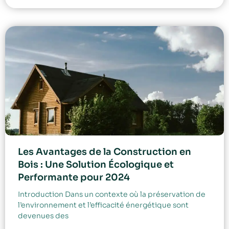
Les Avantages de la Construction en
Bois : Une Solution Écologique et
Performante pour 2024
Introduction Dans un contexte où la préservation de
l’environnement et l’efficacité énergétique sont
devenues des