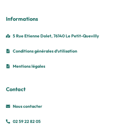
Informations
5 Rue Etienne Dolet, 76140 Le Petit-Quevilly
Conditions générales d’utilisation
Mentions légales
Contact
Nous contacter
02 59 22 82 05