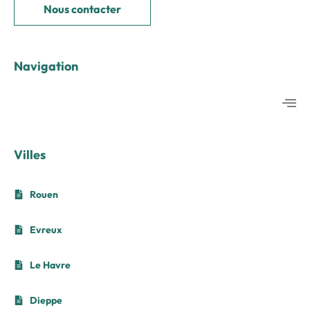
Nous contacter
Navigation
Villes
Rouen
Evreux
Le Havre
Dieppe