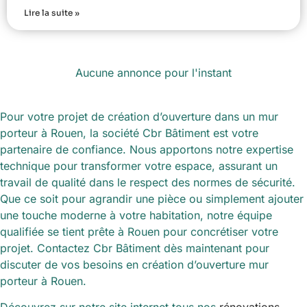
Lire la suite »
Aucune annonce pour l'instant
Pour votre projet de création d’ouverture dans un mur
porteur à Rouen, la société Cbr Bâtiment est votre
partenaire de confiance. Nous apportons notre expertise
technique pour transformer votre espace, assurant un
travail de qualité dans le respect des normes de sécurité.
Que ce soit pour agrandir une pièce ou simplement ajouter
une touche moderne à votre habitation, notre équipe
qualifiée se tient prête à Rouen pour concrétiser votre
projet. Contactez Cbr Bâtiment dès maintenant pour
discuter de vos besoins en création d’ouverture mur
porteur à Rouen.