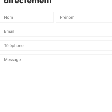
directement