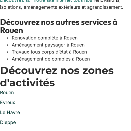
Découvrez sur notre site internet tous nos
rénovations,
isolations, aménagements extérieurs et agrandissement.
Découvrez nos autres services à
Rouen
Rénovation complète à Rouen
Aménagement paysager à Rouen
Travaux tous corps d’état à Rouen
Aménagement de combles à Rouen
Découvrez nos zones
d'activités
Rouen
Evreux
Le Havre
Dieppe