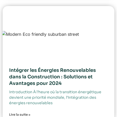
Intégrer les Énergies Renouvelables
dans la Construction : Solutions et
Avantages pour 2024
Introduction À l’heure où la transition énergétique
devient une priorité mondiale, l’intégration des
énergies renouvelables
Lire la suite »