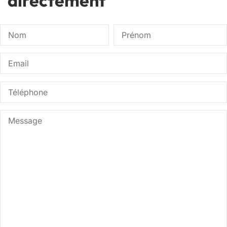
directement