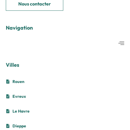
Nous contacter
Navigation
Villes
Rouen
Evreux
Le Havre
Dieppe