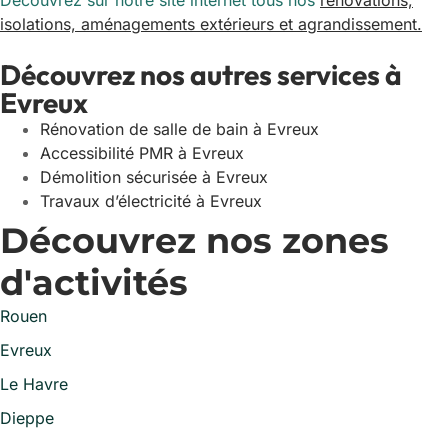
Découvrez sur notre site internet tous nos
rénovations,
isolations, aménagements extérieurs et agrandissement.
Découvrez nos autres services à
Evreux
Rénovation de salle de bain à Evreux
Accessibilité PMR à Evreux
Démolition sécurisée à Evreux
Travaux d’électricité à Evreux
Découvrez nos zones
d'activités
Rouen
Evreux
Le Havre
Dieppe