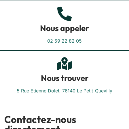
Nous appeler
02 59 22 82 05
Nous trouver
5 Rue Etienne Dolet, 76140 Le Petit-Quevilly
Contactez-nous