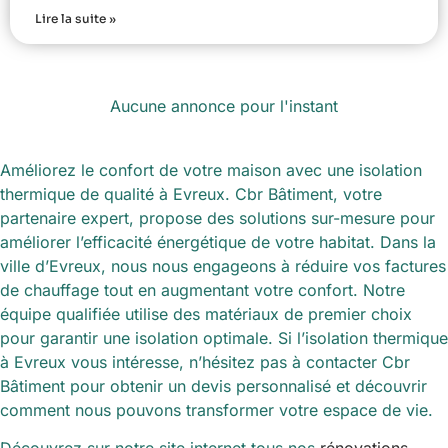
Lire la suite »
Aucune annonce pour l'instant
Améliorez le confort de votre maison avec une isolation
thermique de qualité à Evreux. Cbr Bâtiment, votre
partenaire expert, propose des solutions sur-mesure pour
améliorer l’efficacité énergétique de votre habitat. Dans la
ville d’Evreux, nous nous engageons à réduire vos factures
de chauffage tout en augmentant votre confort. Notre
équipe qualifiée utilise des matériaux de premier choix
pour garantir une isolation optimale. Si l’isolation thermique
à Evreux vous intéresse, n’hésitez pas à contacter Cbr
Bâtiment pour obtenir un devis personnalisé et découvrir
comment nous pouvons transformer votre espace de vie.