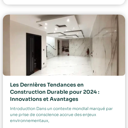
Les Dernières Tendances en
Construction Durable pour 2024 :
Innovations et Avantages
Introduction Dans un contexte mondial marqué par
une prise de conscience accrue des enjeux
environnementaux,