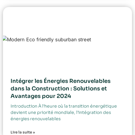
Intégrer les Énergies Renouvelables
dans la Construction : Solutions et
Avantages pour 2024
Introduction À l’heure où la transition énergétique
devient une priorité mondiale, l’intégration des
énergies renouvelables
Lire la suite »