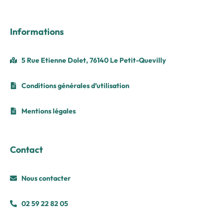
Informations
5 Rue Etienne Dolet, 76140 Le Petit-Quevilly
Conditions générales d’utilisation
Mentions légales
Contact
Nous contacter
02 59 22 82 05