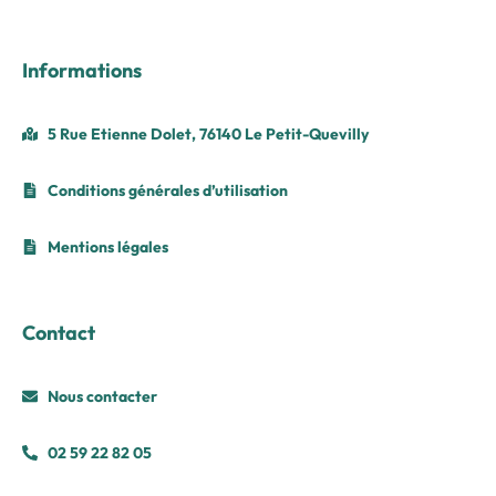
Informations
5 Rue Etienne Dolet, 76140 Le Petit-Quevilly
Conditions générales d’utilisation
Mentions légales
Contact
Nous contacter
02 59 22 82 05