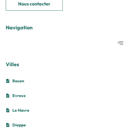
Nous contacter
Navigation
Villes
Rouen
Evreux
Le Havre
Dieppe