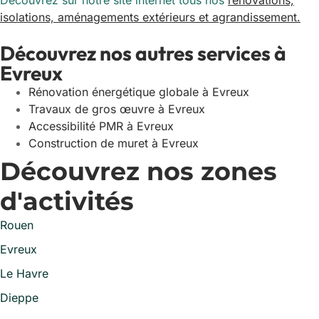
Découvrez sur notre site internet tous nos
rénovations,
isolations, aménagements extérieurs et agrandissement.
Découvrez nos autres services à
Evreux
Rénovation énergétique globale à Evreux
Travaux de gros œuvre à Evreux
Accessibilité PMR à Evreux
Construction de muret à Evreux
Découvrez nos zones
d'activités
Rouen
Evreux
Le Havre
Dieppe