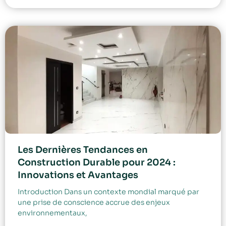
Les Dernières Tendances en
Construction Durable pour 2024 :
Innovations et Avantages
Introduction Dans un contexte mondial marqué par
une prise de conscience accrue des enjeux
environnementaux,