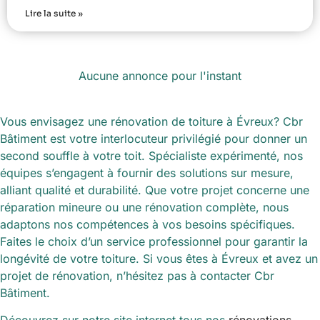
Lire la suite »
Aucune annonce pour l'instant
Vous envisagez une rénovation de toiture à Évreux? Cbr
Bâtiment est votre interlocuteur privilégié pour donner un
second souffle à votre toit. Spécialiste expérimenté, nos
équipes s’engagent à fournir des solutions sur mesure,
alliant qualité et durabilité. Que votre projet concerne une
réparation mineure ou une rénovation complète, nous
adaptons nos compétences à vos besoins spécifiques.
Faites le choix d’un service professionnel pour garantir la
longévité de votre toiture. Si vous êtes à Évreux et avez un
projet de rénovation, n’hésitez pas à contacter Cbr
Bâtiment.