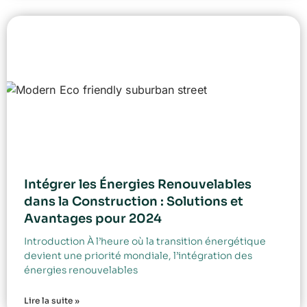
Intégrer les Énergies Renouvelables
dans la Construction : Solutions et
Avantages pour 2024
Introduction À l’heure où la transition énergétique
devient une priorité mondiale, l’intégration des
énergies renouvelables
Lire la suite »