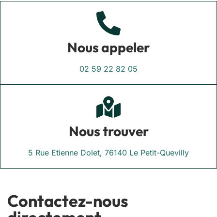
Nous appeler
02 59 22 82 05
Nous trouver
5 Rue Etienne Dolet, 76140 Le Petit-Quevilly
Contactez-nous