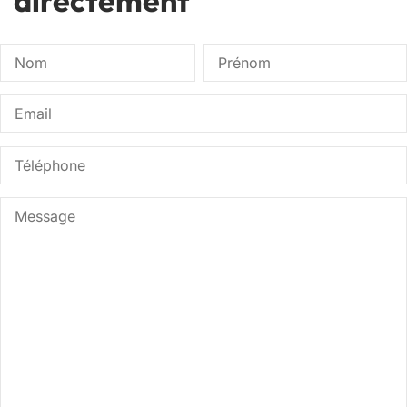
directement