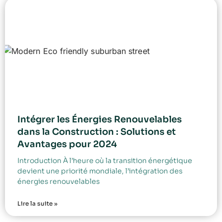
Intégrer les Énergies Renouvelables
dans la Construction : Solutions et
Avantages pour 2024
Introduction À l’heure où la transition énergétique
devient une priorité mondiale, l’intégration des
énergies renouvelables
Lire la suite »