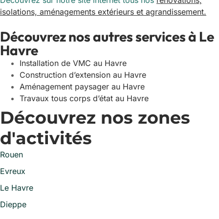
Découvrez sur notre site internet tous nos
rénovations,
isolations, aménagements extérieurs et agrandissement.
Découvrez nos autres services à Le
Havre
Installation de VMC au Havre
Construction d’extension au Havre
Aménagement paysager au Havre
Travaux tous corps d’état au Havre
Découvrez nos zones
d'activités
Rouen
Evreux
Le Havre
Dieppe