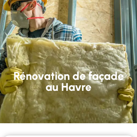
Rénovation de façade
au Havre