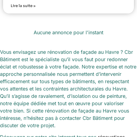
Lire la suite »
Aucune annonce pour l'instant
Vous envisagez une rénovation de façade au Havre ? Cbr
Bâtiment est le spécialiste qu’il vous faut pour redonner
éclat et robustesse à votre façade. Notre expertise et notre
approche personnalisée nous permettent d’intervenir
efficacement sur tous types de bâtiments, en respectant
vos attentes et les contraintes architecturales du Havre.
Qu’il s’agisse de ravalement, d’isolation ou de peinture,
notre équipe dédiée met tout en œuvre pour valoriser
votre bien. Si cette rénovation de façade au Havre vous
intéresse, n’hésitez pas à contacter Cbr Bâtiment pour
discuter de votre projet.