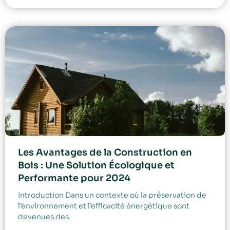
Les Avantages de la Construction en
Bois : Une Solution Écologique et
Performante pour 2024
Introduction Dans un contexte où la préservation de
l’environnement et l’efficacité énergétique sont
devenues des