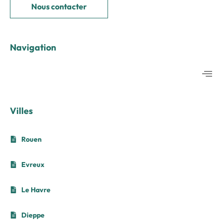
Nous contacter
Navigation
Villes
Rouen
Evreux
Le Havre
Dieppe