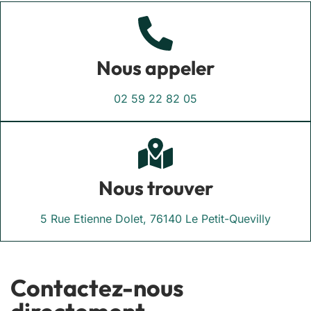
Nous appeler
02 59 22 82 05
Nous trouver
5 Rue Etienne Dolet, 76140 Le Petit-Quevilly
Contactez-nous