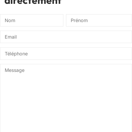
directement