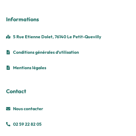
Informations
5 Rue Etienne Dolet, 76140 Le Petit-Quevilly
Conditions générales d’utilisation
Mentions légales
Contact
Nous contacter
02 59 22 82 05