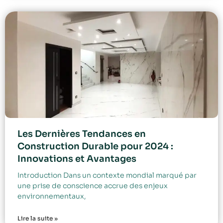
Les Dernières Tendances en
Construction Durable pour 2024 :
Innovations et Avantages
Introduction Dans un contexte mondial marqué par
une prise de conscience accrue des enjeux
environnementaux,
Lire la suite »